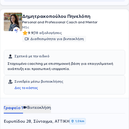
Δημητρακοπούλου Πηνελόπη
Personal and Professional Coach and Mentor
MSc
|
9.9
18 αξιολογήσεις
Διαθεσιμότητα για βιντεοκλήση
Σχετικά με την ειδικό
Στοχευμένο coaching με επιστημονική βάση για επαγγελματική
ανάπτυξη και προσωπική ισορροπία.
Συνεδρία μέσω βιντεοκλήσης
Δες το κόστος
Βιντεοκλήση
Γραφείο 1
Ευρυπίδου 28, Σύνταγμα, ΑΤΤΙΚΗ
1,0 km