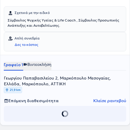
Σχετικά με την ειδικό
Σύμβουλος Ψυχικής Υγείας & Life Coach , Σύμβουλος Προσωπικής
Ανάπτυξης και Αυτοβελτίωσης.
Απλή συνεδρία
Δες το κόστος
Βιντεοκλήση
Γραφείο 1
Γεωργίου Παπαβασιλείου 2, Μαρκόπουλο Μεσογαίας,
Ελλάδα, Μαρκόπουλο, ΑΤΤΙΚΗ
21,9 km
Επόμενη διαθεσιμότητα
Κλείσε ραντεβού