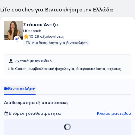
Life coaches για Βιντεοκλήση στην Ελλάδα
Στάικου Άντζυ
Life coach
|
10
28 αξιολογήσεις
Διαθεσιμότητα για βιντεοκλήση
Σχετικά με την ειδικό
Life Coach, συμβουλευτική ψυχολογία, διαφορετικότητα, σχέσεις
Βιντεοκλήση
Διαθεσιμότητα εξ αποστάσεως
Επόμενη διαθεσιμότητα
Κλείσε ραντεβού