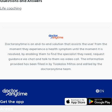
Questions and Answers
Life coaching
Doctoranytime is an end-to-end solution that assists the user from the
moment they experience a health symptom until the moment it is
resolved, by enabling them to find the specialist they need, request
guidance via chat and talk to them via video call. The information
provided has been filled in by Tsiakalos Miltos and edited by the
doctoranytime team.
EN
Get the app
Areas