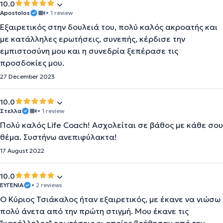
10.0
Apostolos
• 1 review
Εξαιρετικός στην δουλειά του, πολύ καλός ακροατής και
με κατάλληλες ερωτήσεις, συνεπής, κέρδισε την
εμπιστοσύνη μου και η συνεδρία ξεπέρασε τις
προσδοκίες μου.
27 December 2023
10.0
Στελλα
• 1 review
Πολύ καλός Life Coach! Ασχολείται σε βάθος με κάθε σου
θέμα. Συστήνω ανεπιφύλακτα!
17 August 2022
10.0
ΕΥΓΕΝΙΑ
• 2 reviews
Ο Κύριος Τσιάκαλος ήταν εξαιρετικός, με έκανε να νιώσω
πολύ άνετα από την πρώτη στιγμή. Μου έκανε τις