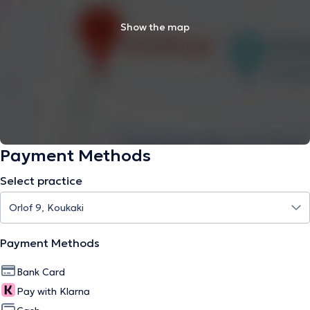
Show the map
Payment Methods
Select practice
Payment Methods
Bank Card
Pay with Klarna