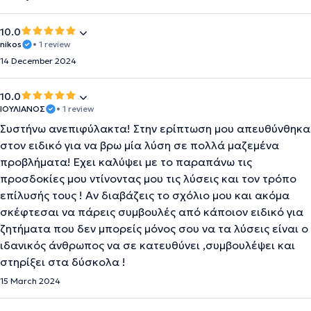
10.0
nikos
• 1 review
14 December 2024
10.0
ΙΟΥΛΙΑΝΟΣ
• 1 review
Συστήνω ανεπιφύλακτα! Στην ερίπτωση μου απευθύνθηκα
στον ειδικό για να βρω μία λύση σε πολλά μαζεμένα
προβλήματα! Εχει καλύψει με το παραπάνω τις
προσδοκίες μου ντίνοντας μου τις λύσεις και τον τρόπο
επίλυσής τους ! Αν διαβάζεις το σχόλιο μου και ακόμα
σκέφτεσαι να πάρεις συμβουλές από κάποιον ειδικό για
ζητήματα που δεν μπορείς μόνος σου να τα λύσεις είναι ο
ιδανικός άνθρωπος να σε κατευθύνει ,συμβουλέψει και
στηρίξει στα δύσκολα !
15 March 2024