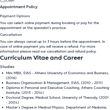
Cash
Appointment Policy
Payment Options
You can select online payment during booking or pay for the
appointment at the specialist's practice.
Cancellation
You can always cancel up to 3 hours before the appointment. In
case of online payment you will receive a refund. For more
information please read our
cancellation and refund policy
.
Curriculum Vitae and Career
Studies
Mini MBA, EIAS - Athens University of Economics and Business,
(2016)
Business Organization & Management, EIAS, (2010 - 2011)
Diploma in Personal and Executive Coaching, Athens Coaching
Institute, (2013 - 2014)
Doctoral Degree, Medical School, University of Thessaly, (2001
- 2004)
Master’s Degree in Medical Physics, Department of Medicine,