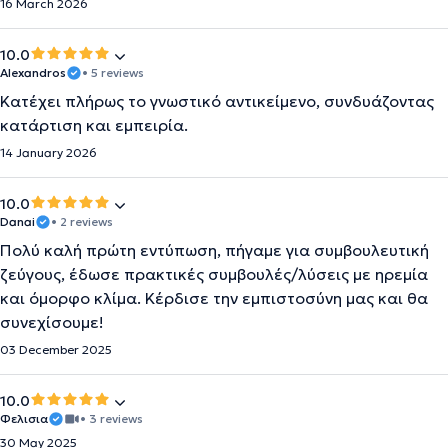
16 March 2026
10.0
Alexandros
• 5 reviews
Κατέχει πλήρως το γνωστικό αντικείμενο, συνδυάζοντας
κατάρτιση και εμπειρία.
14 January 2026
10.0
Danai
• 2 reviews
Πολύ καλή πρώτη εντύπωση, πήγαμε για συμβουλευτική
ζεύγους, έδωσε πρακτικές συμβουλές/λύσεις με ηρεμία
και όμορφο κλίμα. Κέρδισε την εμπιστοσύνη μας και θα
συνεχίσουμε!
03 December 2025
10.0
Φελισια
• 3 reviews
30 May 2025