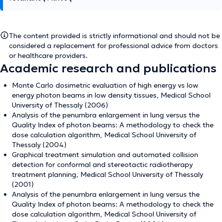
The content provided is strictly informational and should not be
considered a replacement for professional advice from doctors
or healthcare providers.
Academic research and publications
Monte Carlo dosimetric evaluation of high energy vs low
energy photon beams in low density tissues, Medical School
University of Thessaly (2006)
Analysis of the penumbra enlargement in lung versus the
Quality Index of photon beams: A methodology to check the
dose calculation algorithm, Medical School University of
Thessaly (2004)
Graphical treatment simulation and automated collision
detection for conformal and stereotactic radiotherapy
treatment planning, Medical School University of Thessaly
(2001)
Analysis of the penumbra enlargement in lung versus the
Quality Index of photon beams: A methodology to check the
dose calculation algorithm, Medical School University of