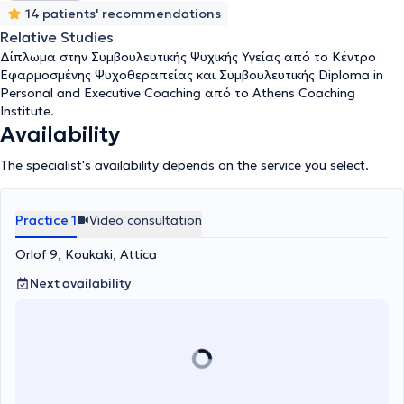
14 patients' recommendations
Relative Studies
Δίπλωμα στην Συμβουλευτικής Ψυχικής Υγείας από το Κέντρο
Εφαρμοσμένης Ψυχοθεραπείας και Συμβουλευτικής Diploma in
Personal and Executive Coaching από το Athens Coaching
Institute.
Availability
The specialist's availability depends on the service you select.
Practice 1
Video consultation
Orlof 9, Koukaki, Attica
Next availability