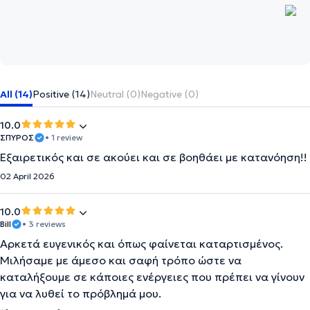
All (14)
Positive (14)
Neutral (0)
Negative (0)
10.0
ΣΠΥΡΟΣ
• 1 review
Εξαιρετικός και σε ακούει και σε βοηθάει με κατανόηση!!
02 April 2026
10.0
Bill
• 3 reviews
Αρκετά ευγενικός και όπως φαίνεται καταρτισμένος.
Μιλήσαμε με άμεσο και σαφή τρόπο ώστε να
καταλήξουμε σε κάποιες ενέργειες που πρέπει να γίνουν
για να λυθεί το πρόβλημά μου.