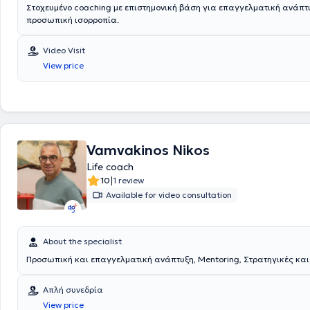
Στοχευμένο coaching με επιστημονική βάση για επαγγελματική ανάπτ
προσωπική ισορροπία.
Video Visit
View price
Vamvakinos Nikos
Life coach
|
10
1 review
Available for video consultation
About the specialist
Προσωπική και επαγγελματική ανάπτυξη, Mentoring, Στρατηγικές και 
Απλή συνεδρία
View price