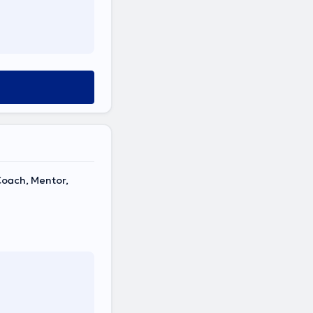
Coach, Mentor,