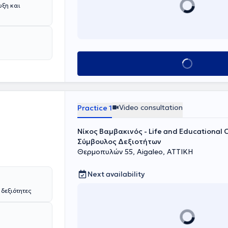
υξη και
Book appointment
Video consultation
Practice 1
Νίκος Βαμβακινός - Life and Educational 
Σύμβουλος Δεξιοτήτων
Θερμοπυλών 55, Aigaleo, ΑΤΤΙΚΗ
Next availability
δεξιότητες