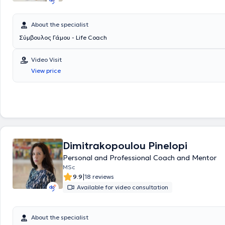
About the specialist
Σύμβουλος Γάμου - Life Coach
Video Visit
View price
Dimitrakopoulou Pinelopi
Personal and Professional Coach and Mentor
MSc
|
9.9
18 reviews
Available for video consultation
About the specialist