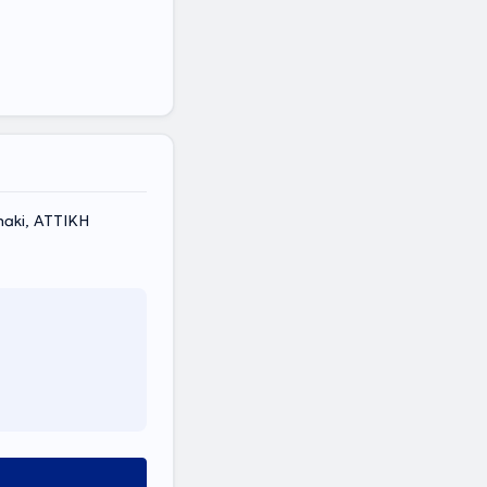
naki, ΑΤΤΙΚΗ