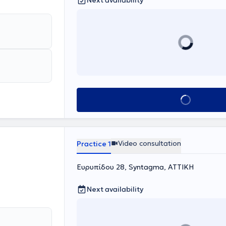
Next availability
Book appointmen
Video consultation
Practice 1
Ευρυπίδου 28, Syntagma, ΑΤΤΙΚΗ
Next availability