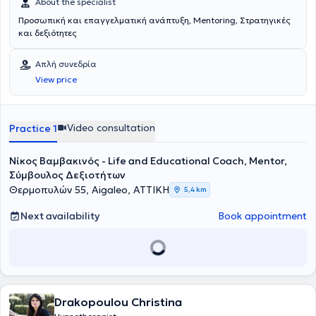
About the specialist
Προσωπική και επαγγελματική ανάπτυξη, Mentoring, Στρατηγικές
και δεξιότητες
Απλή συνεδρία
View price
Video consultation
Practice 1
Νίκος Βαμβακινός - Life and Educational Coach, Mentor,
Σύμβουλος Δεξιοτήτων
Θερμοπυλών 55, Aigaleo, ΑΤΤΙΚΗ
5,4 km
Next availability
Book appointment
Drakopoulou Christina