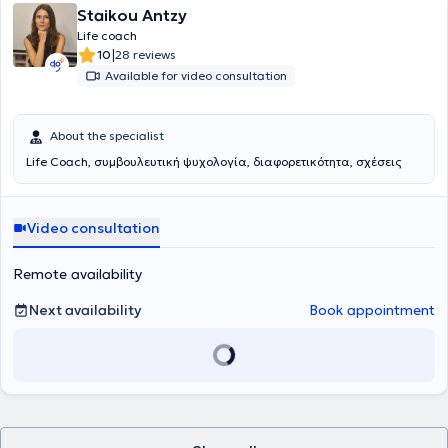
Staikou Antzy
Life coach
|
10
28 reviews
Available for video consultation
About the specialist
Life Coach, συμβουλευτική ψυχολογία, διαφορετικότητα, σχέσεις
Video consultation
Remote availability
Next availability
Book appointment