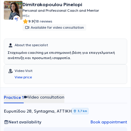
Dimitrakopoulou Pinelopi
Personal and Professional Coach and Mentor
MSc
|
9.9
18 reviews
Available for video consultation
About the specialist
Στοχευμένο coaching με επιστημονική βάση για επαγγελματική
ανάπτυξη και προσωπική ισορροπία.
Video Visit
View price
Video consultation
Practice 1
Ευρυπίδου 28, Syntagma, ΑΤΤΙΚΗ
3,7 km
Next availability
Book appointment