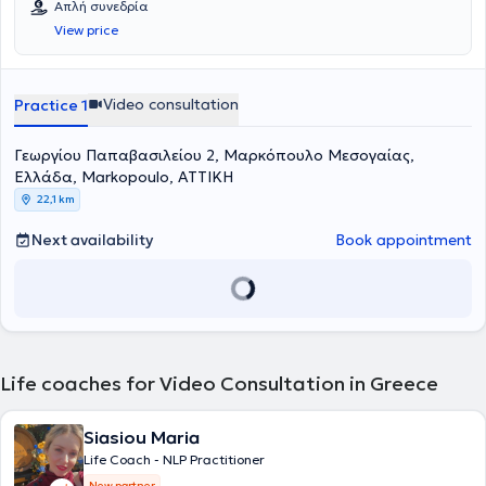
Απλή συνεδρία
View price
Video consultation
Practice 1
Γεωργίου Παπαβασιλείου 2, Μαρκόπουλο Μεσογαίας,
Ελλάδα, Markopoulo, ΑΤΤΙΚΗ
22,1 km
Next availability
Book appointment
Life coaches for Video Consultation in Greece
Siasiou Maria
Life Coach - NLP Practitioner
New partner