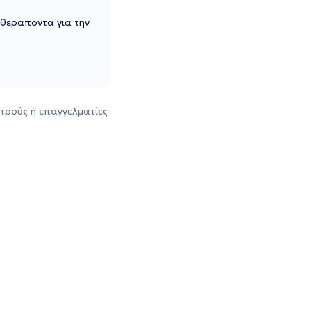
 θεραποντα για την
τρούς ή επαγγελματίες