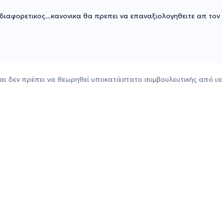
διαφορετικος...κανονικα θα πρεπει να επαναξιολογηθειτε απ τον
αι δεν πρέπει να θεωρηθεί υποκατάστατο συμβουλευτικής από ια