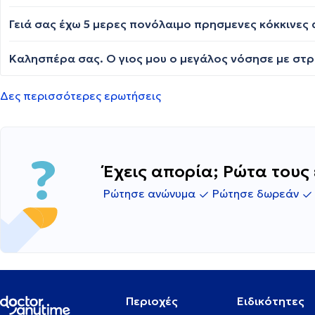
Δες περισσότερες ερωτήσεις
Έχεις απορία; Ρώτα τους 
Ρώτησε ανώνυμα
Ρώτησε δωρεάν
Περιοχές
Ειδικότητες