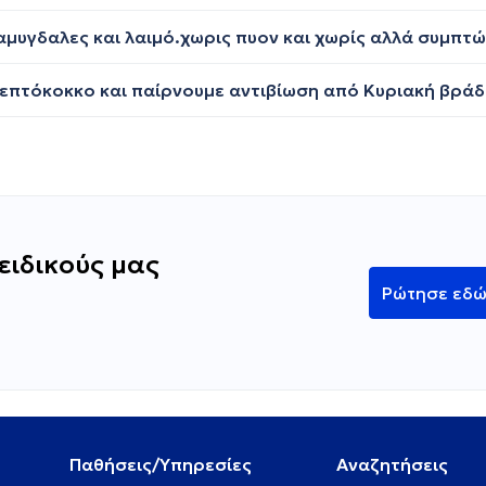
ειδικούς μας
Ρώτησε εδ
Παθήσεις/Υπηρεσίες
Αναζητήσεις