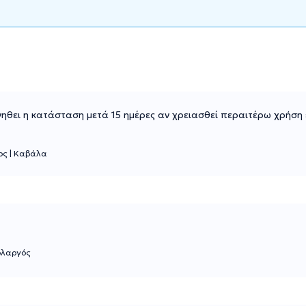
ηθει η κατάσταση μετά 15 ημέρες αν χρειασθεί περαιτέρω χρήση
γος
|
Καβάλα
ολαργός