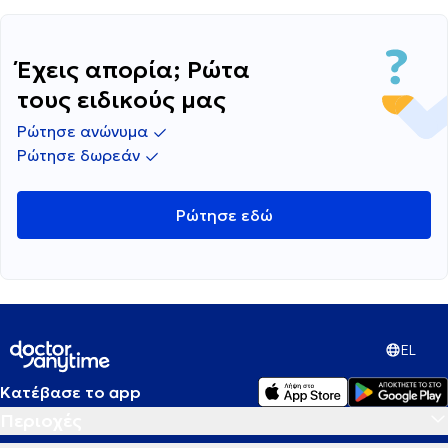
Έχεις απορία; Ρώτα
τους ειδικούς μας
Ρώτησε ανώνυμα
Ρώτησε δωρεάν
Ρώτησε εδώ
EL
Κατέβασε το app
Περιοχές