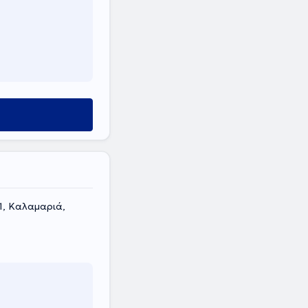
1, Καλαμαριά,