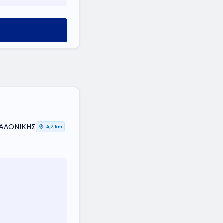
ΣΑΛΟΝΙΚΗΣ
4,2 km