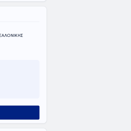
ΣΣΑΛΟΝΙΚΗΣ