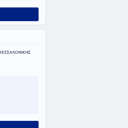
 ΘΕΣΣΑΛΟΝΙΚΗΣ