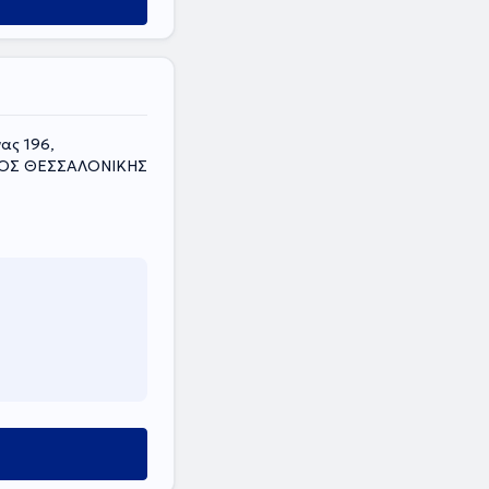
ας 196,
ΟΜΟΣ ΘΕΣΣΑΛΟΝΙΚΗΣ