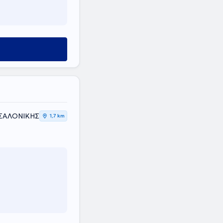
ΣΣΑΛΟΝΙΚΗΣ
1,7 km