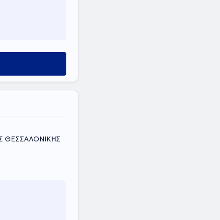
ΟΣ ΘΕΣΣΑΛΟΝΙΚΗΣ