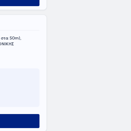
 στα 50m),
ΟΝΙΚΗΣ