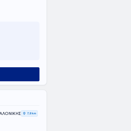
ΣΑΛΟΝΙΚΗΣ
7,8 km