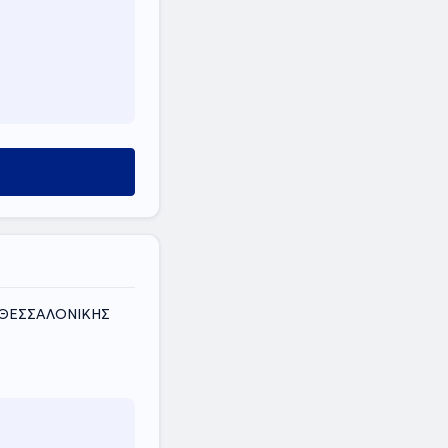
Σ ΘΕΣΣΑΛΟΝΙΚΗΣ