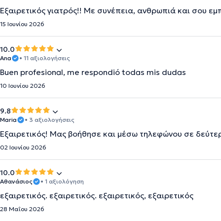
Εξαιρετικός γιατρός!! Με συνέπεια, ανθρωπιά και σου εμ
15 Ιουνίου 2026
10.0
Ana
• 11 αξιολογήσεις
Buen profesional, me respondió todas mis dudas
10 Ιουνίου 2026
9.8
Maria
• 3 αξιολογήσεις
Εξαιρετικός! Μας βοήθησε και μέσω τηλεφώνου σε δεύτε
02 Ιουνίου 2026
10.0
Αθανάσιος
• 1 αξιολόγηση
εξαιρετικός. εξαιρετικός. εξαιρετικός, εξαιρετικός
28 Μαΐου 2026