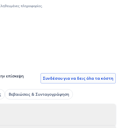
αληθευμένες πληροφορίες.
την επίσκεψη
Συνδέσου για να δεις όλα τα κόστη
ς
Βεβαιώσεις & Συνταγογράφηση