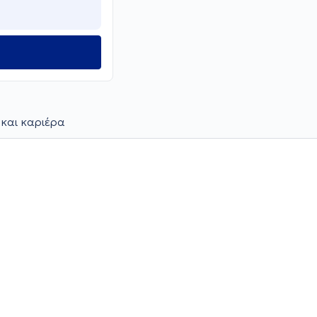
 και καριέρα