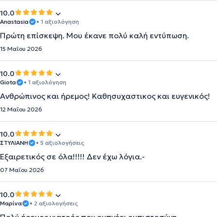
10.0
Anastasia
• 1 αξιολόγηση
Πρώτη επίσκεψη. Μου έκανε πολύ καλή εντύπωση.
15 Μαΐου 2026
10.0
Giota
• 1 αξιολόγηση
Ανθρώπινος και ήρεμος! Καθησυχαστικος και ευγενικός!
12 Μαΐου 2026
10.0
ΣΤΥΛΙΑΝΗ
• 5 αξιολογήσεις
Εξαιρετικός σε όλα!!!!! Δεν έχω λόγια.-
07 Μαΐου 2026
10.0
Μαρίνα
• 2 αξιολογήσεις