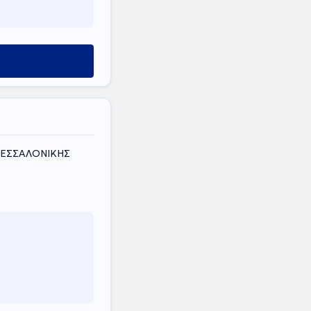
ΘΕΣΣΑΛΟΝΙΚΗΣ