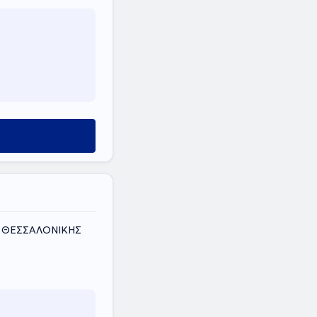
Σ ΘΕΣΣΑΛΟΝΙΚΗΣ