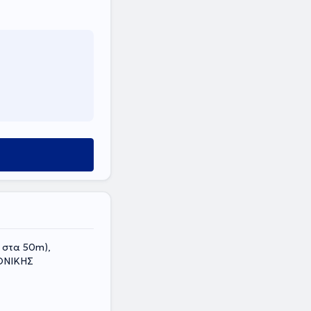
 στα 50m),
ΟΝΙΚΗΣ