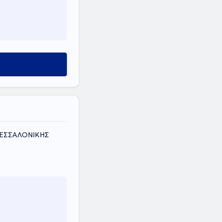
ΘΕΣΣΑΛΟΝΙΚΗΣ