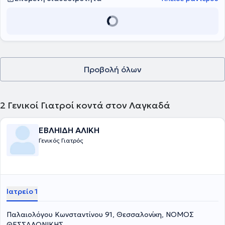
Προβολή όλων
2
Γενικοί Γιατροί κοντά στον Λαγκαδά
ΕΒΛΗΙΔΗ ΑΛΙΚΗ
Γενικός Γιατρός
Ιατρείο 1
Παλαιολόγου Κωνσταντίνου 91, Θεσσαλονίκη, ΝΟΜΟΣ
ΘΕΣΣΑΛΟΝΙΚΗΣ