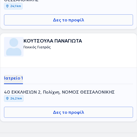
24,1 km
Δες το προφίλ
ΚΟΥΤΣΟΥΛΑ ΠΑΝΑΓΙΩΤΑ
Γενικός Γιατρός
Ιατρείο 1
40 ΕΚΚΛΗΣΙΩΝ 2, Πολίχνη, ΝΟΜΟΣ ΘΕΣΣΑΛΟΝΙΚΗΣ
24,2 km
Δες το προφίλ