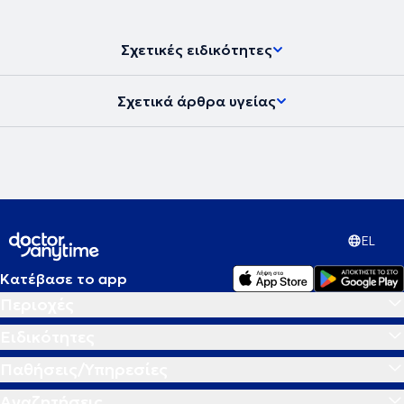
Σχετικές ειδικότητες
Σχετικά άρθρα υγείας
EL
Κατέβασε το app
Περιοχές
Ειδικότητες
Παθήσεις/Υπηρεσίες
Αναζητήσεις