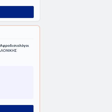
 Αφροδισιολόγοι
ΣΑΛΟΝΙΚΗΣ