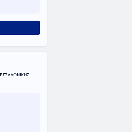
 ΘΕΣΣΑΛΟΝΙΚΗΣ