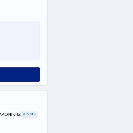
ΣΑΛΟΝΙΚΗΣ
5,8 km