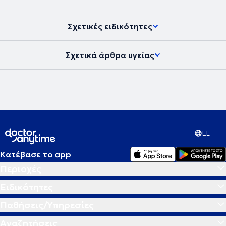
Σχετικές ειδικότητες
Σχετικά άρθρα υγείας
EL
Κατέβασε το app
Περιοχές
Ειδικότητες
Παθήσεις/Υπηρεσίες
Αναζητήσεις