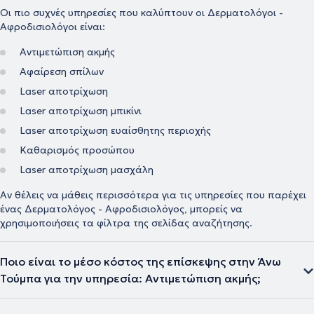
Οι πιο συχνές υπηρεσίες που καλύπτουν οι Δερματολόγοι -
Αφροδισιολόγοι είναι:
Αντιμετώπιση ακμής
Αφαίρεση σπίλων
Laser αποτρίχωση
Laser αποτρίχωση μπικίνι
Laser αποτρίχωση ευαίσθητης περιοχής
Καθαρισμός προσώπου
Laser αποτρίχωση μασχάλη
Αν θέλεις να μάθεις περισσότερα για τις υπηρεσίες που παρέχει
ένας Δερματολόγος - Αφροδισιολόγος, μπορείς να
χρησιμοποιήσεις τα φίλτρα της σελίδας αναζήτησης.
Ποιο είναι το μέσο κόστος της επίσκεψης στην Άνω
Τούμπα για την υπηρεσία: Αντιμετώπιση ακμής;