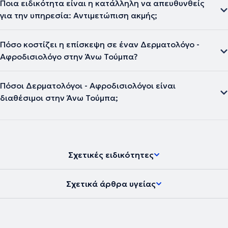
Ποια ειδικότητα είναι η κατάλληλη να απευθυνθείς
για την υπηρεσία: Αντιμετώπιση ακμής;
Πόσο κοστίζει η επίσκεψη σε έναν Δερματολόγο -
Αφροδισιολόγο στην Άνω Τούμπα?
Πόσοι Δερματολόγοι - Αφροδισιολόγοι είναι
διαθέσιμοι στην Άνω Τούμπα;
Σχετικές ειδικότητες
Σχετικά άρθρα υγείας