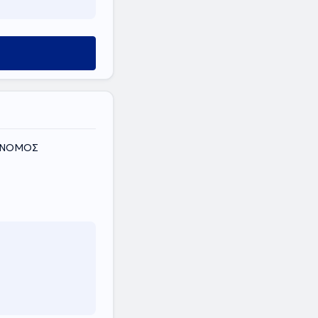
, ΝΟΜΟΣ