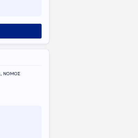
ιά, ΝΟΜΟΣ