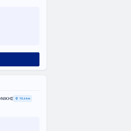
ΟΝΙΚΗΣ
10,4 km