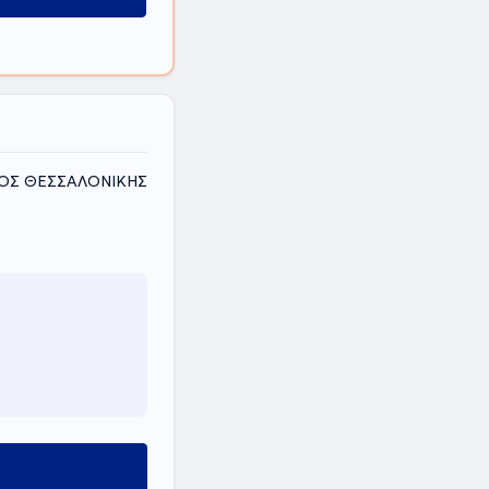
ΟΜΟΣ ΘΕΣΣΑΛΟΝΙΚΗΣ