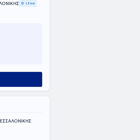
ΑΛΟΝΙΚΗΣ
1,3 km
 ΘΕΣΣΑΛΟΝΙΚΗΣ