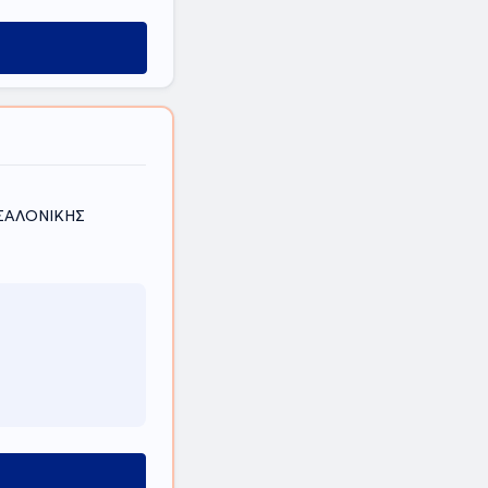
ΣΣΑΛΟΝΙΚΗΣ