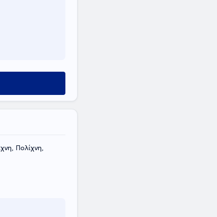
χνη, Πολίχνη,