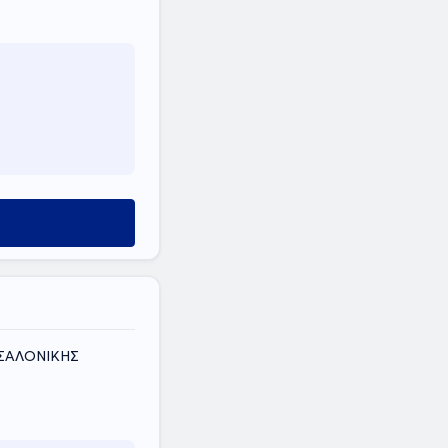
ΣΣΑΛΟΝΙΚΗΣ