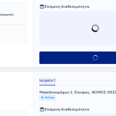
Επόμενη διαθεσιμότητα
ρουργική,
Κλείσε ραντεβού
Ιατρείο 1
Μακεδονομάχων 2, Εύοσμος, ΝΟΜΟΣ ΘΕ
16,0 km
Επόμενη διαθεσιμότητα