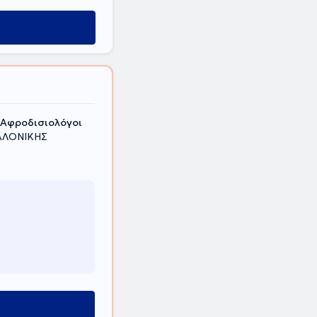
 Αφροδισιολόγοι
ΣΑΛΟΝΙΚΗΣ