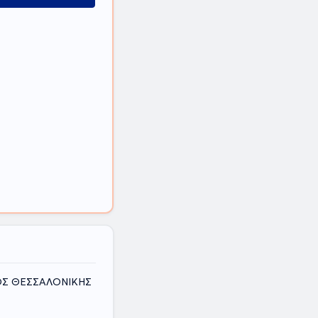
ΜΟΣ ΘΕΣΣΑΛΟΝΙΚΗΣ