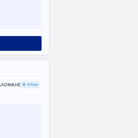
ΣΑΛΟΝΙΚΗΣ
17,9 km