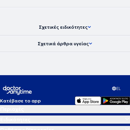
Σχετικές ειδικότητες
Σχετικά άρθρα υγείας
EL
Κατέβασε το app
Περιοχές
Ειδικότητες
Παθήσεις/Υπηρεσίες