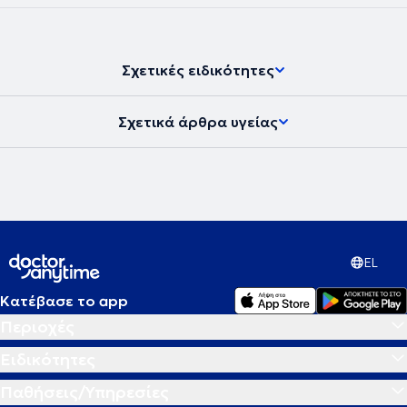
Σχετικές ειδικότητες
Σχετικά άρθρα υγείας
EL
Κατέβασε το app
Περιοχές
Ειδικότητες
Παθήσεις/Υπηρεσίες