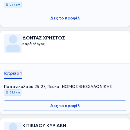
21,7 km
Δες το προφίλ
ΔΟΝΤΑΣ ΧΡΗΣΤΟΣ
Καρδιολόγος
Ιατρείο 1
Παπανικολάου 25-27, Πεύκα, ΝΟΜΟΣ ΘΕΣΣΑΛΟΝΙΚΗΣ
23,1 km
Δες το προφίλ
ΚΙΤΙΚΙΔΟΥ ΚΥΡΙΑΚΗ