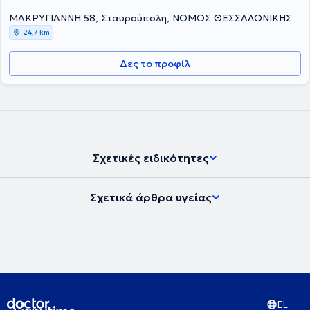
ΜΑΚΡΥΓΙΑΝΝΗ 58, Σταυρούπολη, ΝΟΜΟΣ ΘΕΣΣΑΛΟΝΙΚΗΣ
24,7 km
Δες το προφίλ
Σχετικές ειδικότητες
Σχετικά άρθρα υγείας
EL