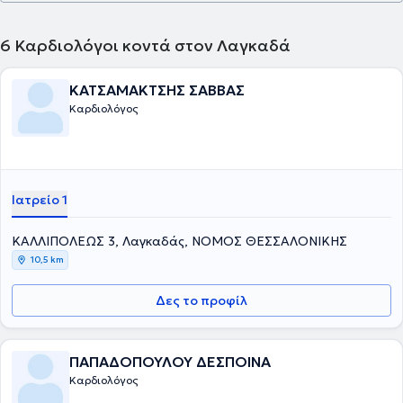
6
Καρδιολόγοι κοντά στον Λαγκαδά
ΚΑΤΣΑΜΑΚΤΣΗΣ ΣΑΒΒΑΣ
Καρδιολόγος
Ιατρείο 1
ΚΑΛΛΙΠΟΛΕΩΣ 3, Λαγκαδάς, ΝΟΜΟΣ ΘΕΣΣΑΛΟΝΙΚΗΣ
10,5 km
Δες το προφίλ
ΠΑΠΑΔΟΠΟΥΛΟΥ ΔΕΣΠΟΙΝΑ
Καρδιολόγος