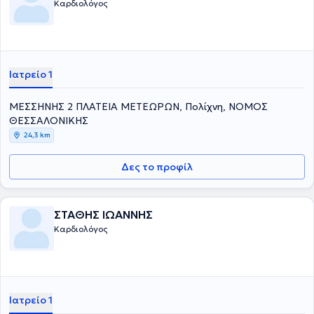
Καρδιολόγος
Ιατρείο 1
ΜΕΣΣΗΝΗΣ 2 ΠΛΑΤΕΙΑ ΜΕΤΕΩΡΩΝ, Πολίχνη, ΝΟΜΟΣ
ΘΕΣΣΑΛΟΝΙΚΗΣ
24,3 km
Δες το προφίλ
ΣΤΑΘΗΣ ΙΩΑΝΝΗΣ
Καρδιολόγος
Ιατρείο 1