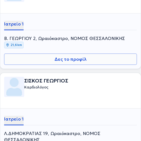
Ιατρείο 1
Β. ΓΕΩΡΓΙΟΥ 2, Ωραιόκαστρο, ΝΟΜΟΣ ΘΕΣΣΑΛΟΝΙΚΗΣ
21,6 km
Δες το προφίλ
ΣΙΣΚΟΣ ΓΕΩΡΓΙΟΣ
Καρδιολόγος
Ιατρείο 1
Λ.ΔΗΜΟΚΡΑΤΙΑΣ 19, Ωραιόκαστρο, ΝΟΜΟΣ
ΘΕΣΣΑΛΟΝΙΚΗΣ