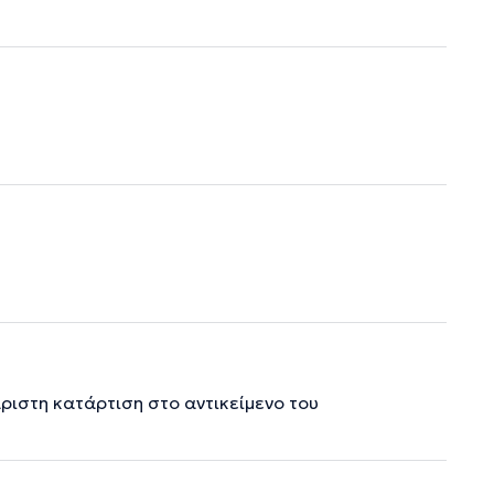
ριστη κατάρτιση στο αντικείμενο του