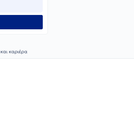
 και καριέρα