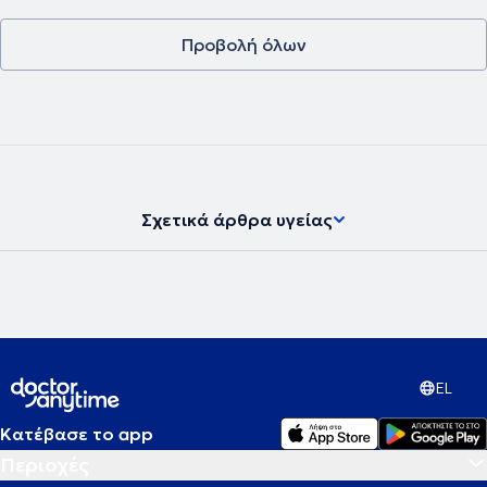
Προβολή όλων
Σχετικά άρθρα υγείας
EL
Κατέβασε το app
Περιοχές