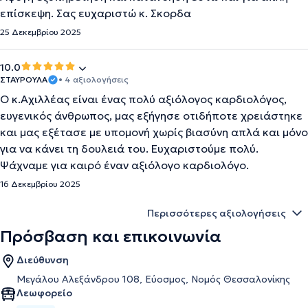
επίσκεψη. Σας ευχαριστώ κ. Σκορδα
25 Δεκεμβρίου 2025
10.0
ΣΤΑΥΡΟΥΛΑ
• 4 αξιολογήσεις
Ο κ.Αχιλλέας είναι ένας πολύ αξιόλογος καρδιολόγος,
ευγενικός άνθρωπος, μας εξήγησε οτιδήποτε χρειάστηκε
και μας εξέτασε με υπομονή χωρίς βιασύνη απλά και μόνο
για να κάνει τη δουλειά του. Ευχαριστούμε πολύ.
Ψάχναμε για καιρό έναν αξιόλογο καρδιολόγο.
16 Δεκεμβρίου 2025
Περισσότερες αξιολογήσεις
Πρόσβαση και επικοινωνία
Διεύθυνση
Μεγάλου Αλεξάνδρου 108, Εύοσμος, Νομός Θεσσαλονίκης
Λεωφορείο