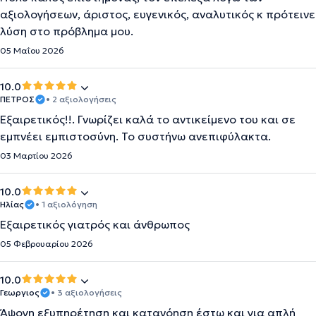
αξιολογήσεων, άριστος, ευγενικός, αναλυτικός κ πρότεινε
λύση στο πρόβλημα μου.
05 Μαΐου 2026
10.0
ΠΕΤΡΟΣ
• 2 αξιολογήσεις
Εξαιρετικός!!. Γνωρίζει καλά το αντικείμενο του και σε
εμπνέει εμπιστοσύνη. Το συστήνω ανεπιφύλακτα.
03 Μαρτίου 2026
10.0
Ηλίας
• 1 αξιολόγηση
Εξαιρετικός γιατρός και άνθρωπος
05 Φεβρουαρίου 2026
10.0
Γεωργιος
• 3 αξιολογήσεις
Άψογη εξυπηρέτηση και κατανόηση έστω και για απλή