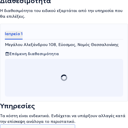
Διαθεσιμότητα
Η διαθεσιμότητα του ειδικού εξαρτάται από την υπηρεσία που
θα επιλέξεις.
Ιατρείο 1
Μεγάλου Αλεξάνδρου 108, Εύοσμος, Νομός Θεσσαλονίκης
Επόμενη διαθεσιμότητα
Υπηρεσίες
Τα κόστη είναι ενδεικτικά. Ενδέχεται να υπάρξουν αλλαγές κατά
την επίσκεψη ανάλογα το περιστατικό.