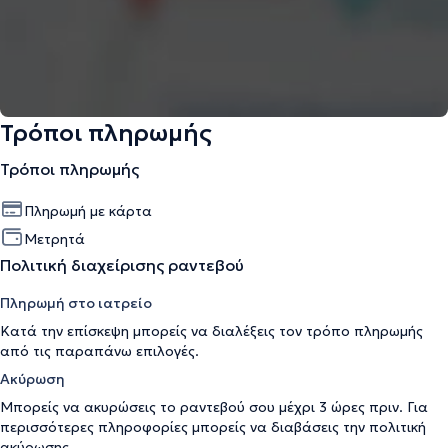
Τρόποι πληρωμής
Τρόποι πληρωμής
Πληρωμή με κάρτα
Μετρητά
Πολιτική διαχείρισης ραντεβού
Πληρωμή στο ιατρείο
Κατά την επίσκεψη μπορείς να διαλέξεις τον τρόπο πληρωμής
από τις παραπάνω επιλογές.
Ακύρωση
Μπορείς να ακυρώσεις το ραντεβού σου μέχρι 3 ώρες πριν. Για
περισσότερες πληροφορίες μπορείς να διαβάσεις την
πολιτική
ακύρωσης
.