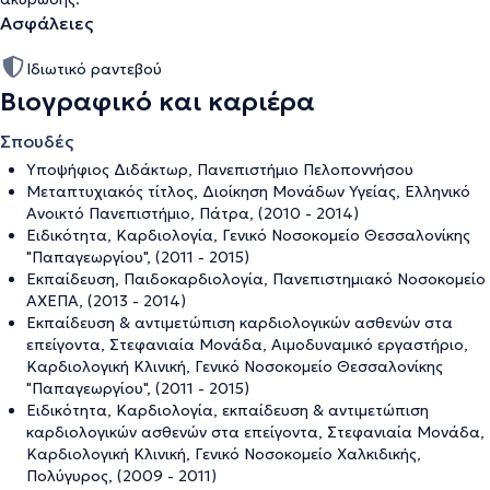
Ασφάλειες
Ιδιωτικό ραντεβού
Βιογραφικό και καριέρα
Σπουδές
Υποψήφιος Διδάκτωρ, Πανεπιστήμιο Πελοποννήσου
Μεταπτυχιακός τίτλος, Διοίκηση Μονάδων Υγείας, Ελληνικό
Ανοικτό Πανεπιστήμιο, Πάτρα, (2010 - 2014)
Ειδικότητα, Καρδιολογία, Γενικό Νοσοκομείο Θεσσαλονίκης
"Παπαγεωργίου", (2011 - 2015)
Εκπαίδευση, Παιδοκαρδιολογία, Πανεπιστημιακό Νοσοκομείο
ΑΧΕΠΑ, (2013 - 2014)
Εκπαίδευση & αντιμετώπιση καρδιολογικών ασθενών στα
επείγοντα, Στεφανιαία Μονάδα, Αιμοδυναμικό εργαστήριο,
Καρδιολογική Κλινική, Γενικό Νοσοκομείο Θεσσαλονίκης
"Παπαγεωργίου", (2011 - 2015)
Ειδικότητα, Καρδιολογία, εκπαίδευση & αντιμετώπιση
καρδιολογικών ασθενών στα επείγοντα, Στεφανιαία Μονάδα,
Καρδιολογική Κλινική, Γενικό Νοσοκομείο Χαλκιδικής,
Πολύγυρος, (2009 - 2011)