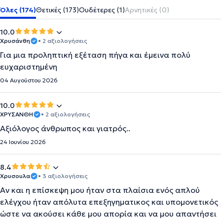
Όλες (174)
Θετικές (173)
Ουδέτερες (1)
Αρνητικές (0)
10.0
Χρυσάνθη
• 2 αξιολογήσεις
Για μια προληπτική εξέταση πήγα και έμεινα πολύ
ευχαριστημένη
04 Αυγούστου 2026
10.0
ΧΡΥΣΑΝΘΗ
• 2 αξιολογήσεις
Αξιόλογος άνθρωπος και γιατρός..
24 Ιουνίου 2026
8.4
Χρυσουλα
• 3 αξιολογήσεις
Αν και η επίσκεψη μου ήταν στα πλαίσια ενός απλού
ελέγχου ήταν απόλυτα επεξηγηματικος και υπομονετικός
ώστε να ακούσει κάθε μου απορία και να μου απαντήσει