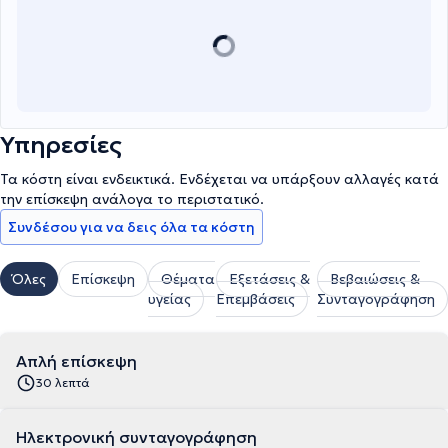
Υπηρεσίες
Τα κόστη είναι ενδεικτικά. Ενδέχεται να υπάρξουν αλλαγές κατά
την επίσκεψη ανάλογα το περιστατικό.
Συνδέσου για να δεις όλα τα κόστη
Όλες
Επίσκεψη
Θέματα
Εξετάσεις &
Βεβαιώσεις &
υγείας
Επεμβάσεις
Συνταγογράφηση
Απλή επίσκεψη
30 λεπτά
Ηλεκτρονική συνταγογράφηση