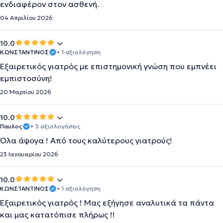
ενδιαφέρον στον ασθενή.
04 Απριλίου 2026
10.0
ΚΩΝΣΤΑΝΤΙΝΟΣ
• 1 αξιολόγηση
Εξαιρετικός γιατρός με επιστημονική γνώση που εμπνέει
εμπιστοσύνη!
20 Μαρτίου 2026
10.0
Παυλος
• 3 αξιολογήσεις
Όλα άψογα ! Από τους καλύτερους γιατρούς!
23 Ιανουαρίου 2026
10.0
ΚΩΝΣΤΑΝΤΙΝΟΣ
• 1 αξιολόγηση
Εξαιρετικός γιατρός ! Μας εξήγησε αναλυτικά τα πάντα
και μας κατατόπισε πλήρως !!