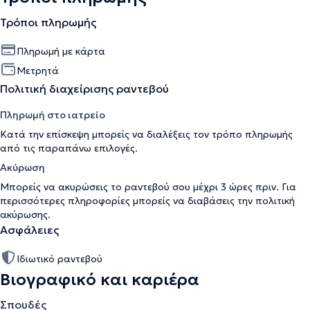
Τρόποι πληρωμής
Πληρωμή με κάρτα
Μετρητά
Πολιτική διαχείρισης ραντεβού
Πληρωμή στο ιατρείο
Κατά την επίσκεψη μπορείς να διαλέξεις τον τρόπο πληρωμής
από τις παραπάνω επιλογές.
Ακύρωση
Μπορείς να ακυρώσεις το ραντεβού σου μέχρι 3 ώρες πριν. Για
περισσότερες πληροφορίες μπορείς να διαβάσεις την
πολιτική
ακύρωσης
.
Ασφάλειες
Ιδιωτικό ραντεβού
Βιογραφικό και καριέρα
Σπουδές