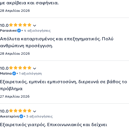
με ακρίβεια και σαφήνεια.
28 Απριλίου 2026
10.0
Paraskevi
• 4 αξιολογήσεις
Απόλυτα καταρτισμένος και επεξηγηματικός. Πολύ
ανθρώπινη προσέγγιση.
28 Απριλίου 2026
10.0
Matina
• 1 αξιολόγηση
Εξαιρετικός, εμπνέει εμπιστοσύνη, διερευνά σε βάθος το
πρόβλημα
27 Απριλίου 2026
10.0
Αικατερίνη
• 3 αξιολογήσεις
Εξαιρετικός γιατρός. Επικοινωνιακός και δείχνει