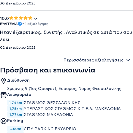
30 Δεκεμβρίου 2025
10.0
ΕΥΑΓΓΕΛΙΑ
• 1 αξιολόγηση
Ήταν έξαιρετικος.. Συνεπής.. Αναλυτικός σε αυτά που σου
λεει
02 Δεκεμβρίου 2025
Περισσότερες αξιολογήσεις
Πρόσβαση και επικοινωνία
Διεύθυνση
Σμύρνης 9 (1ος Όροφος), Εύοσμος, Νομός Θεσσαλονίκης
Λεωφορείο
ΣΤΑΘΜΟΣ ΘΕΣΣΑΛΟΝΙΚΗΣ
1,74km
ΥΠΕΡΑΣΤΙΚΟΣ ΣΤΑΘΜΟΣ Κ.Τ.Ε.Λ. ΜΑΚΕΔΟΝΙΑ
1,75km
ΣΤΑΘΜΟΣ ΜΑΚΕΔΟΝΙΑ
1,77km
Parking
CITY PARKING ΕΝΥΔΡΕΙΟ
460m