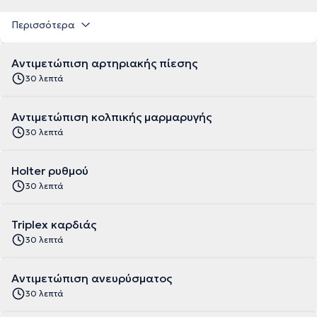
Περισσότερα
Αντιμετώπιση αρτηριακής πίεσης
30 λεπτά
Αντιμετώπιση κολπικής μαρμαρυγής
30 λεπτά
Holter ρυθμού
30 λεπτά
Triplex καρδιάς
30 λεπτά
Αντιμετώπιση ανευρύσματος
30 λεπτά