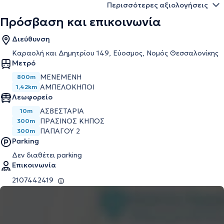
Περισσότερες αξιολογήσεις
Πρόσβαση και επικοινωνία
Διεύθυνση
Καραολή και Δημητρίου 149, Εύοσμος, Νομός Θεσσαλονίκης
Μετρό
ΜΕΝΕΜΈΝΗ
800m
ΑΜΠΕΛΌΚΗΠΟΙ
1,42km
Λεωφορείο
ΑΣΒΕΣΤΑΡΙΑ
10m
ΠΡΑΣΙΝΟΣ ΚΗΠΟΣ
300m
ΠΑΠΑΓΟΥ 2
300m
Parking
Δεν διαθέτει parking
Επικοινωνία
2107442419