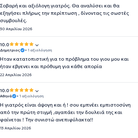
Σοβαρή και αξιόλογη γιατρός. Θα αναλύσει και θα
εξηγήσει πλήρως την περίπτωση , δίνοντας τις σωστές
συμβουλές.
30 Απριλίου 2026
10.0
Δημητριος
• 1 αξιολόγηση
Ήταν κατατοπιστική για το πρόβλημα του γιου μου και
ήταν εβγενει και πρόθυμη για κάθε απορία
22 Απριλίου 2026
10.0
Αθηνά
• 1 αξιολόγηση
Η γιατρός είναι άψογη και ή ! σου εμπνέει εμπιστοσύνη
από την πρώτη στιγμή ,αγαπάει την δουλειά της και
φαίνεται ! Την συνιστώ ανεπιφύλακτα!!
13 Απριλίου 2026