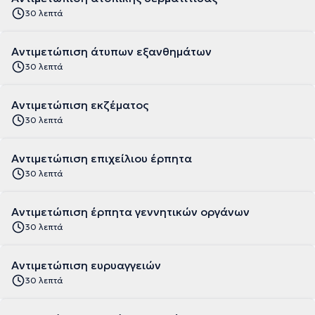
30 λεπτά
Αντιμετώπιση άτυπων εξανθημάτων
30 λεπτά
Αντιμετώπιση εκζέματος
30 λεπτά
Αντιμετώπιση επιχείλιου έρπητα
30 λεπτά
Αντιμετώπιση έρπητα γεννητικών οργάνων
30 λεπτά
Αντιμετώπιση ευρυαγγειών
30 λεπτά