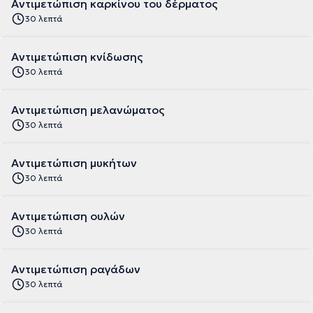
Αντιμετώπιση καρκίνου του δέρματος
30 λεπτά
Αντιμετώπιση κνίδωσης
30 λεπτά
Αντιμετώπιση μελανώματος
30 λεπτά
Αντιμετώπιση μυκήτων
30 λεπτά
Αντιμετώπιση ουλών
30 λεπτά
Αντιμετώπιση ραγάδων
30 λεπτά