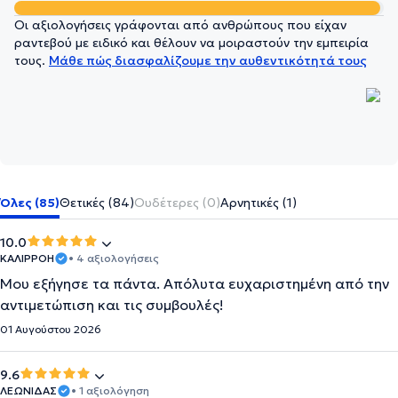
Οι αξιολογήσεις γράφονται από ανθρώπους που είχαν
ραντεβού με ειδικό και θέλουν να μοιραστούν την εμπειρία
τους.
Μάθε πώς διασφαλίζουμε την αυθεντικότητά τους
Όλες (85)
Θετικές (84)
Ουδέτερες (0)
Αρνητικές (1)
10.0
ΚΑΛΙΡΡΟΗ
• 4 αξιολογήσεις
Μου εξήγησε τα πάντα. Απόλυτα ευχαριστημένη από την
αντιμετώπιση και τις συμβουλές!
01 Αυγούστου 2026
9.6
ΛΕΩΝΙΔΑΣ
• 1 αξιολόγηση