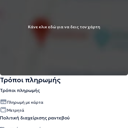
Κάνε κλικ εδώ για να δεις τον χάρτη
Τρόποι πληρωμής
Τρόποι πληρωμής
Πληρωμή με κάρτα
Μετρητά
Πολιτική διαχείρισης ραντεβού