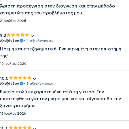
Άριστη προσέγγιση στην διάγνωση και στην μέθοδο
αντιμετώπισης του προβλήματος μου.
21 Ιουλίου 2026
9.2
Αλεξάνδρα
• 4 αξιολογήσεις
Ήρεμη και επεξηγηματική! Ενημερωμένη στην επιστήμη
της!
16 Ιουλίου 2026
10.0
Αλεξάνδρα
• 3 αξιολογήσεις
Έμεινα πολύ ευχαριστημένη από τη γιατρό. Την
επισκέφθηκα για τον μικρό μου γιο και σίγουρα θα την
ξαναπροτιμήσω.
15 Ιουλίου 2026
10.0