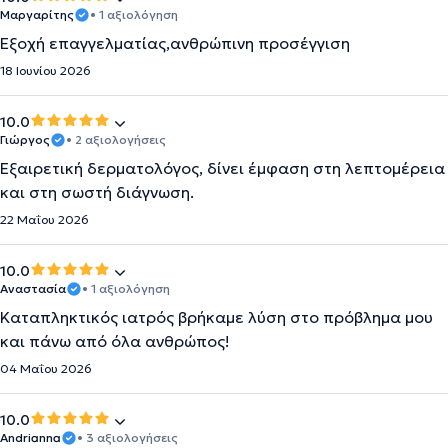
Μαργαρίτης
• 1 αξιολόγηση
Εξοχή επαγγελματίας,ανθρώπινη προσέγγιση
18 Ιουνίου 2026
10.0
Γιώργος
• 2 αξιολογήσεις
Εξαιρετική δερματολόγος, δίνει έμφαση στη λεπτομέρεια
και στη σωστή διάγνωση.
22 Μαΐου 2026
10.0
Αναστασία
• 1 αξιολόγηση
Καταπληκτικός ιατρός βρήκαμε λύση στο πρόβλημα μου
και πάνω από όλα ανθρώπος!
04 Μαΐου 2026
10.0
Andrianna
• 3 αξιολογήσεις