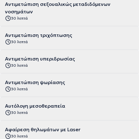
Αντιμετώπιση σεξουαλικώς μεταδιδόμενων
νοσημάτων
30 λεπτά
Αντιμετώπιση τριχόπτωσης
30 λεπτά
Αντιμετώπιση υπεριδρωσίας
30 λεπτά
Αντιμετώπιση ψωρίασης
30 λεπτά
Αυτόλογη μεσοθεραπεία
30 λεπτά
Αφαίρεση θηλωμάτων με Laser
30 λεπτά