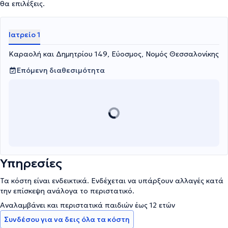
θα επιλέξεις.
Ιατρείο 1
Καραολή και Δημητρίου 149, Εύοσμος, Νομός Θεσσαλονίκης
Επόμενη διαθεσιμότητα
Υπηρεσίες
Τα κόστη είναι ενδεικτικά. Ενδέχεται να υπάρξουν αλλαγές κατά
την επίσκεψη ανάλογα το περιστατικό.
Αναλαμβάνει και περιστατικά παιδιών έως 12 ετών
Συνδέσου για να δεις όλα τα κόστη