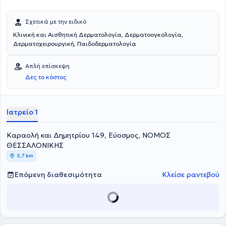
Σχετικά με την ειδικό
Κλινική και Αισθητική Δερματολογία, Δερματοογκολογία,
Δερματοχειρουργική, Παιδοδερματολογία
Απλή επίσκεψη
Δες το κόστος
Ιατρείο 1
Καραολή και Δημητρίου 149, Εύοσμος, ΝΟΜΟΣ
ΘΕΣΣΑΛΟΝΙΚΗΣ
5,7 km
Επόμενη διαθεσιμότητα
Κλείσε ραντεβού