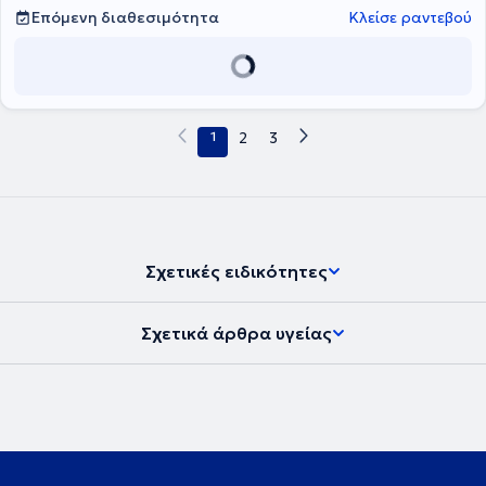
Επόμενη διαθεσιμότητα
Κλείσε ραντεβού
1
2
3
Σχετικές ειδικότητες
Σχετικά άρθρα υγείας