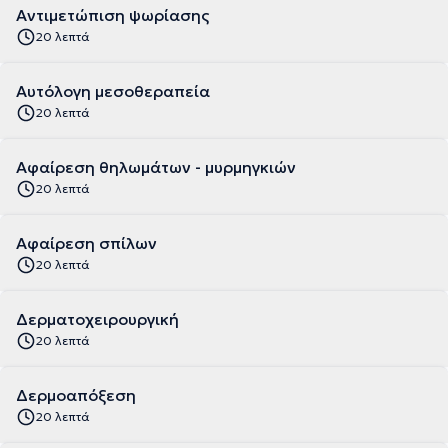
Αντιμετώπιση ψωρίασης
20 λεπτά
Αυτόλογη μεσοθεραπεία
20 λεπτά
Αφαίρεση θηλωμάτων - μυρμηγκιών
20 λεπτά
Αφαίρεση σπίλων
20 λεπτά
Δερματοχειρουργική
20 λεπτά
Δερμοαπόξεση
20 λεπτά