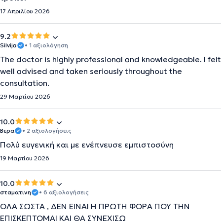
17 Απριλίου 2026
9.2
Silvija
• 1 αξιολόγηση
The doctor is highly professional and knowledgeable. I felt
well advised and taken seriously throughout the
consultation.
29 Μαρτίου 2026
10.0
Βερα
• 2 αξιολογήσεις
Πολύ ευγενική και με ενέπνευσε εμπιστοσύνη
19 Μαρτίου 2026
10.0
σταματινη
• 6 αξιολογήσεις
ΟΛΑ ΣΩΣΤΑ , ΔΕΝ ΕΙΝΑΙ Η ΠΡΩΤΗ ΦΟΡΑ ΠΟΥ ΤΗΝ
ΕΠΙΣΚΕΠΤΟΜΑΙ ΚΑΙ ΘΑ ΣΥΝΕΧΙΣΩ