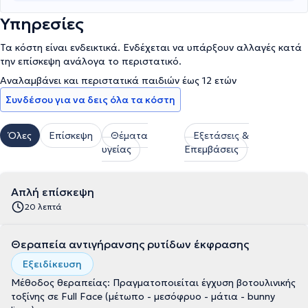
Υπηρεσίες
Τα κόστη είναι ενδεικτικά. Ενδέχεται να υπάρξουν αλλαγές κατά
την επίσκεψη ανάλογα το περιστατικό.
Αναλαμβάνει και περιστατικά παιδιών έως 12 ετών
Συνδέσου για να δεις όλα τα κόστη
Όλες
Επίσκεψη
Θέματα
Εξετάσεις &
υγείας
Επεμβάσεις
Απλή επίσκεψη
20 λεπτά
Θεραπεία αντιγήρανσης ρυτίδων έκφρασης
Εξειδίκευση
Μέθοδος θεραπείας: Πραγματοποιείται έγχυση βοτουλινικής
τοξίνης σε Full Face (μέτωπο - μεσόφρυο - μάτια - bunny