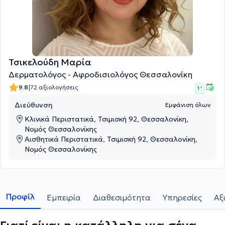
Τσικελούδη Μαρία
Δερματολόγος - Αφροδισιολόγος Θεσσαλονίκη
|
9.8
72 αξιολογήσεις
1 '
Διεύθυνση
Εμφάνιση όλων
Κλινικά Περιστατικά, Τσιμισκή 92, Θεσσαλονίκη,
Νομός Θεσσαλονίκης
Αισθητικά Περιστατικά, Τσιμισκή 92, Θεσσαλονίκη,
Νομός Θεσσαλονίκης
Προφίλ
Εμπειρία
Διαθεσιμότητα
Υπηρεσίες
Αξ