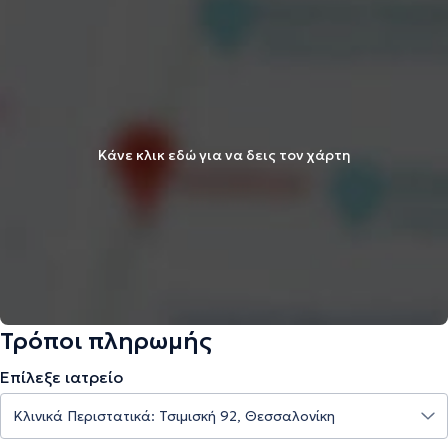
Κάνε κλικ εδώ για να δεις τον χάρτη
Τρόποι πληρωμής
Επίλεξε ιατρείο