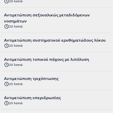
20 λεπτά
Αντιμετώπιση σεξουαλικώς μεταδιδόμενων
νοσημάτων
20 λεπτά
Αντιμετώπιση συστηματικού ερυθηματώδους λύκου
20 λεπτά
Αντιμετώπιση τοπικού πάχους με λιπόλυση
20 λεπτά
Αντιμετώπιση τριχόπτωσης
20 λεπτά
Αντιμετώπιση υπεριδρωσίας
20 λεπτά