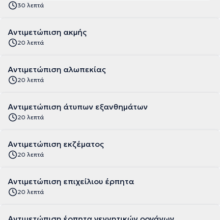
30 λεπτά
Αντιμετώπιση ακμής
20 λεπτά
Αντιμετώπιση αλωπεκίας
20 λεπτά
Αντιμετώπιση άτυπων εξανθημάτων
20 λεπτά
Αντιμετώπιση εκζέματος
20 λεπτά
Αντιμετώπιση επιχείλιου έρπητα
20 λεπτά
Αντιμετώπιση έρπητα γεννητικών οργάνων