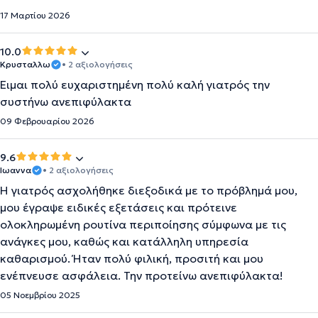
17 Μαρτίου 2026
10.0
Κρυσταλλω
• 2 αξιολογήσεις
Ειμαι πολύ ευχαριστημένη πολύ καλή γιατρός την
συστήνω ανεπιφύλακτα
09 Φεβρουαρίου 2026
9.6
Ιωαννα
• 2 αξιολογήσεις
Η γιατρός ασχολήθηκε διεξοδικά με το πρόβλημά μου,
μου έγραψε ειδικές εξετάσεις και πρότεινε
ολοκληρωμένη ρουτίνα περιποίησης σύμφωνα με τις
ανάγκες μου, καθώς και κατάλληλη υπηρεσία
καθαρισμού. Ήταν πολύ φιλική, προσιτή και μου
ενέπνευσε ασφάλεια. Την προτείνω ανεπιφύλακτα!
05 Νοεμβρίου 2025