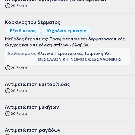
20 λεπτά
Καρκίνος του δέρματος
Εξειδίκευση
10 χρόνια εμπειρία
Μέθοδος θεραπείας: Πραγματοποιείται δερματοσκοπικός
έλεγχος και απεικόνιση σπίλων - βλαβών.
Διαθέσιμο σε:
Κλινικά Περιστατικά, Τσιμισκή 92,
ΘΕΣΣΑΛΟΝΙΚΗ, ΝΟΜΟΣ ΘΕΣΣΑΛΟΝΙΚΗΣ
20 λεπτά
Αντιμετώπιση κυτταρίτιδας
20 λεπτά
Αντιμετώπιση μυκήτων
20 λεπτά
Αντιμετώπιση ραγάδων