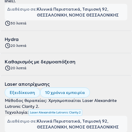
lines).
Διαθέσιμο σε:
Κλινικά Περιστατικά, Τσιμισκή 92,
ΘΕΣΣΑΛΟΝΙΚΗ, ΝΟΜΟΣ ΘΕΣΣΑΛΟΝΙΚΗΣ
30 λεπτά
Hydra
20 λεπτά
Kαθαρισμός με δερμοαπόξεση
20 λεπτά
Laser αποτρίχωσης
Εξειδίκευση
10 χρόνια εμπειρία
Μέθοδος θεραπείας: Χρησιμοποιείται Laser Alexandrite
Lutronic Clarity 2.
Τεχνολογία:
Laser Alexandrite Lutronic Clarity 2
Διαθέσιμο σε:
Κλινικά Περιστατικά, Τσιμισκή 92,
ΘΕΣΣΑΛΟΝΙΚΗ, ΝΟΜΟΣ ΘΕΣΣΑΛΟΝΙΚΗΣ