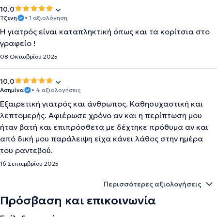
10.0
Τζενη
• 1 αξιολόγηση
Η γιατρός είναι καταπληκτική όπως και τα κορίτσια στο
γραφείο !
08 Οκτωβρίου 2025
10.0
Ασημίνα
• 4 αξιολογήσεις
Εξαιρετική γιατρός και άνθρωπος. Καθησυχαστική και
λεπτομερής. Αφιέρωσε χρόνο αν και η περίπτωση μου
ήταν βατή και επιπρόσθετα με δέχτηκε πρόθυμα αν και
από δική μου παράλειψη είχα κάνει λάθος στην ημέρα
του ραντεβού.
16 Σεπτεμβρίου 2025
Περισσότερες αξιολογήσεις
Πρόσβαση και επικοινωνία