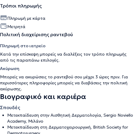
Τρόποι πληρωμής
Πληρωμή με κάρτα
Μετρητά
Πολιτική διαχείρισης ραντεβού
Πληρωμή στο ιατρείο
Κατά την επίσκεψη μπορείς να διαλέξεις τον τρόπο πληρωμής
από τις παραπάνω επιλογές.
Ακύρωση
Μπορείς να ακυρώσεις το ραντεβού σου μέχρι 3 ώρες πριν. Για
περισσότερες πληροφορίες μπορείς να διαβάσεις την
πολιτική
ακύρωσης
.
Βιογραφικό και καριέρα
Σπουδές
Μετεκπαίδευση στην Αισθητική Δερματολογία, Sergio Noviello
Academy, Μιλάνο
Μετεκπαίδευση στη Δερματοχειρουργική, British Society for
Dermatosurgery