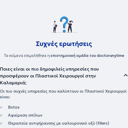
Συχνές ερωτήσεις
Τα κείμενα επιμελήθηκε η
επιστημονική ομάδα του doctoranytime
Ποιες είναι οι πιο δημοφιλείς υπηρεσίες που
προσφέρουν οι Πλαστικοί Χειρουργοί στην
Καλαμαριά;
Οι πιο συχνές υπηρεσίες που καλύπτουν οι Πλαστικοί Χειρουργοί
είναι:
Botox
Αφαίρεση σπίλων
Θεραπεία αντιγήρανσης με υαλουρονικό οξύ (fillers)