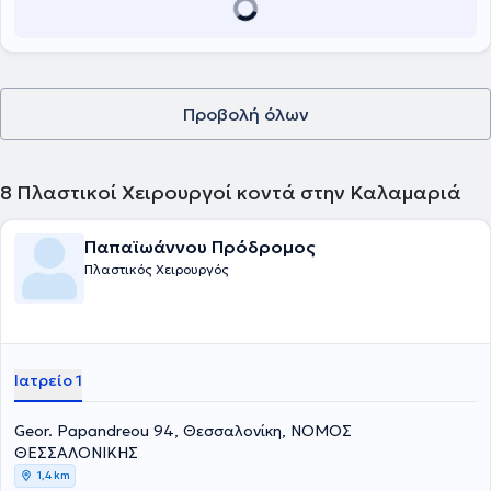
Προβολή όλων
8
Πλαστικοί Χειρουργοί κοντά στην Καλαμαριά
Παπαϊωάννου Πρόδρομος
Πλαστικός Χειρουργός
Ιατρείο 1
Geor. Papandreou 94, Θεσσαλονίκη, ΝΟΜΟΣ
ΘΕΣΣΑΛΟΝΙΚΗΣ
1,4 km