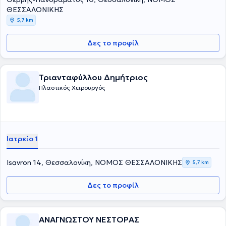
ΘΕΣΣΑΛΟΝΙΚΗΣ
5,7 km
Δες το προφίλ
Τριανταφύλλου Δημήτριος
Πλαστικός Χειρουργός
Ιατρείο 1
Isavron 14, Θεσσαλονίκη, ΝΟΜΟΣ ΘΕΣΣΑΛΟΝΙΚΗΣ
5,7 km
Δες το προφίλ
ΑΝΑΓΝΩΣΤΟΥ ΝΕΣΤΟΡΑΣ