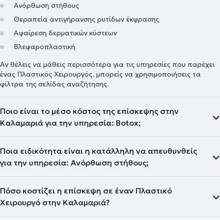
Ανόρθωση στήθους
Θεραπεία αντιγήρανσης ρυτίδων έκφρασης
Αφαίρεση δερματικών κύστεων
Βλεφαροπλαστική
Αν θέλεις να μάθεις περισσότερα για τις υπηρεσίες που παρέχει
ένας Πλαστικός Χειρουργός, μπορείς να χρησιμοποιήσεις τα
φίλτρα της σελίδας αναζήτησης.
Ποιο είναι το μέσο κόστος της επίσκεψης στην
Καλαμαριά για την υπηρεσία: Botox;
Ποια ειδικότητα είναι η κατάλληλη να απευθυνθείς
για την υπηρεσία: Ανόρθωση στήθους;
Πόσο κοστίζει η επίσκεψη σε έναν Πλαστικό
Χειρουργό στην Καλαμαριά?