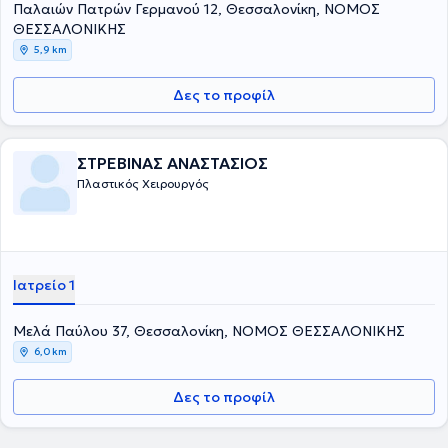
Παλαιών Πατρών Γερμανού 12, Θεσσαλονίκη, ΝΟΜΟΣ
ΘΕΣΣΑΛΟΝΙΚΗΣ
5,9 km
Δες το προφίλ
ΣΤΡΕΒΙΝΑΣ ΑΝΑΣΤΑΣΙΟΣ
Πλαστικός Χειρουργός
Ιατρείο 1
Μελά Παύλου 37, Θεσσαλονίκη, ΝΟΜΟΣ ΘΕΣΣΑΛΟΝΙΚΗΣ
6,0 km
Δες το προφίλ