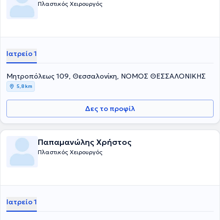
Πλαστικός Χειρουργός
Ιατρείο 1
Μητροπόλεως 109, Θεσσαλονίκη, ΝΟΜΟΣ ΘΕΣΣΑΛΟΝΙΚΗΣ
5,8 km
Δες το προφίλ
Παπαμανώλης Χρήστος
Πλαστικός Χειρουργός
Ιατρείο 1