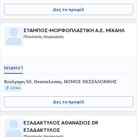
Δες το προφίλ
ΣΤΑΜΠΟΣ-ΜΟΡΦΟΠΛΑΣΤΙΚΗ Α.Ε. ΜΙΧΑΗΛ
Πλαστικός Χειρουργός
Ιατρείο 1
Βούλγαρη 50, Θεσσαλονίκη, ΝΟΜΟΣ ΘΕΣΣΑΛΟΝΙΚΗΣ
2,0 km
Δες το προφίλ
ΕΞΑΔΑΚΤΥΛΟΣ ΑΘΑΝΑΣΙΟΣ DR
ΕΞΑΔΑΚΤΥΛΟΣ
Πλαστικός Χειρουργός