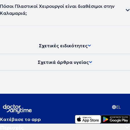
Πόσοι Πλαστικοί Χειρουργοί είναι διαθέσιμοι στην
Καλαμαριά;
Σχετικές ειδικότητες
Σχετικά άρθρα υγείας
EL
Κατέβασε το app
Περιοχές