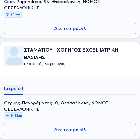
Geor. Papandreou 94, Θεσσαλονίκη, ΝΟΜΟΣ
ΘΕΣΣΑΛΟΝΙΚΗΣ
9,1 km
Δες το προφίλ
ΣΤΑΜΑΤΙΟΥ - ΧΟΡΗΓΟΣ EXCEL ΙΑΤΡΙΚΗ
ΒΑΣΙΛΗΣ
Πλαστικός Χειρουργός
Ιατρείο 1
Θέρμης-Πανοράματος 10, Θεσσαλονίκη, ΝΟΜΟΣ
ΘΕΣΣΑΛΟΝΙΚΗΣ
14,8 km
Δες το προφίλ