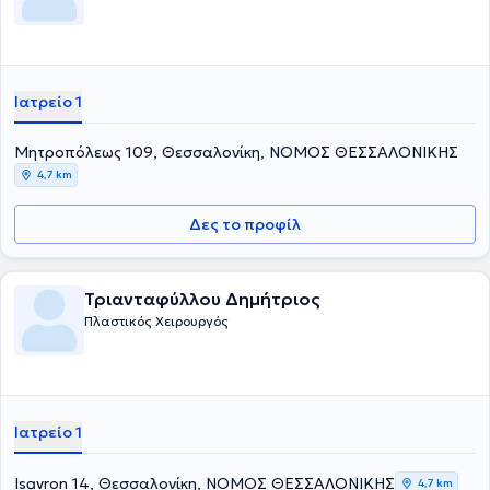
Ιατρείο 1
Μητροπόλεως 109, Θεσσαλονίκη, ΝΟΜΟΣ ΘΕΣΣΑΛΟΝΙΚΗΣ
4,7 km
Δες το προφίλ
Τριανταφύλλου Δημήτριος
Πλαστικός Χειρουργός
Ιατρείο 1
Isavron 14, Θεσσαλονίκη, ΝΟΜΟΣ ΘΕΣΣΑΛΟΝΙΚΗΣ
4,7 km