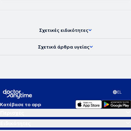
Σχετικές ειδικότητες
Σχετικά άρθρα υγείας
EL
Κατέβασε το app
Περιοχές
Ειδικότητες