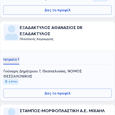
Δες το προφίλ
ΕΞΑΔΑΚΤΥΛΟΣ ΑΘΑΝΑΣΙΟΣ DR
ΕΞΑΔΑΚΤΥΛΟΣ
Πλαστικός Χειρουργός
Ιατρείο 1
Γούναρη Δημήτριου 7, Θεσσαλονίκη, ΝΟΜΟΣ
ΘΕΣΣΑΛΟΝΙΚΗΣ
4,9 km
Δες το προφίλ
ΣΤΑΜΠΟΣ-ΜΟΡΦΟΠΛΑΣΤΙΚΗ Α.Ε. ΜΙΧΑΗΛ