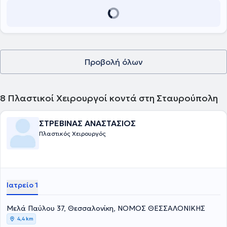
Προβολή όλων
8
Πλαστικοί Χειρουργοί κοντά στη Σταυρούπολη
ΣΤΡΕΒΙΝΑΣ ΑΝΑΣΤΑΣΙΟΣ
Πλαστικός Χειρουργός
Ιατρείο 1
Μελά Παύλου 37, Θεσσαλονίκη, ΝΟΜΟΣ ΘΕΣΣΑΛΟΝΙΚΗΣ
4,4 km