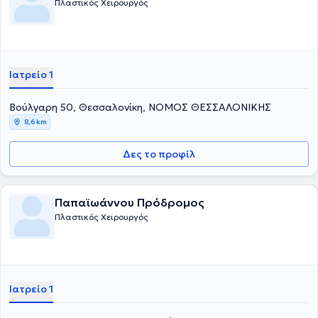
Πλαστικός Χειρουργός
Ιατρείο 1
Βούλγαρη 50, Θεσσαλονίκη, ΝΟΜΟΣ ΘΕΣΣΑΛΟΝΙΚΗΣ
8,6 km
Δες το προφίλ
Παπαϊωάννου Πρόδρομος
Πλαστικός Χειρουργός
Ιατρείο 1