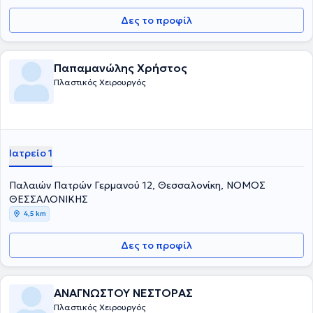
Δες το προφίλ
Παπαμανώλης Χρήστος
Πλαστικός Χειρουργός
Ιατρείο 1
Παλαιών Πατρών Γερμανού 12, Θεσσαλονίκη, ΝΟΜΟΣ
ΘΕΣΣΑΛΟΝΙΚΗΣ
4,5 km
Δες το προφίλ
ΑΝΑΓΝΩΣΤΟΥ ΝΕΣΤΟΡΑΣ
Πλαστικός Χειρουργός