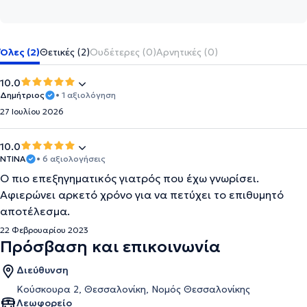
Όλες (2)
Θετικές (2)
Ουδέτερες (0)
Αρνητικές (0)
10.0
Δημήτριος
• 1 αξιολόγηση
27 Ιουλίου 2026
10.0
ΝΤΙΝΑ
• 6 αξιολογήσεις
Ο πιο επεξηγηματικός γιατρός που έχω γνωρίσει.
Αφιερώνει αρκετό χρόνο για να πετύχει το επιθυμητό
αποτέλεσμα.
22 Φεβρουαρίου 2023
Πρόσβαση και επικοινωνία
Διεύθυνση
Κούσκουρα 2, Θεσσαλονίκη, Νομός Θεσσαλονίκης
Λεωφορείο