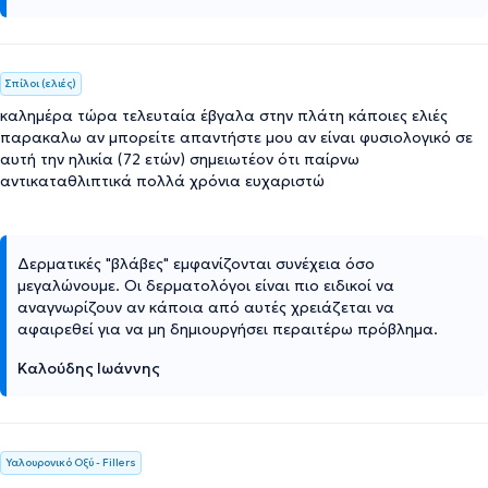
Σπίλοι (ελιές)
καλημέρα τώρα τελευταία έβγαλα στην πλάτη κάποιες ελιές
παρακαλω αν μπορείτε απαντήστε μου αν είναι φυσιολογικό σε
αυτή την ηλικία (72 ετών) σημειωτέον ότι παίρνω
αντικαταθλιπτικά πολλά χρόνια ευχαριστώ
Δερματικές "βλάβες" εμφανίζονται συνέχεια όσο
μεγαλώνουμε. Οι δερματολόγοι είναι πιο ειδικοί να
αναγνωρίζουν αν κάποια από αυτές χρειάζεται να
αφαιρεθεί για να μη δημιουργήσει περαιτέρω πρόβλημα.
Καλούδης Ιωάννης
Υαλουρονικό Οξύ - Fillers