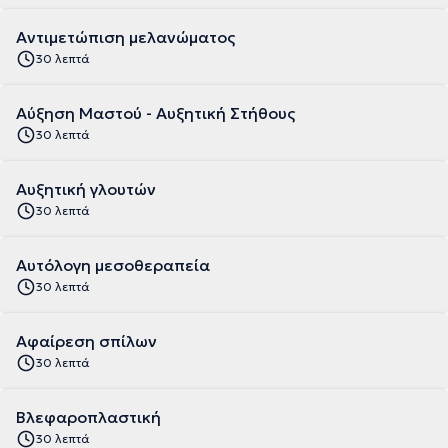
Αντιμετώπιση μελανώματος
30 λεπτά
Αύξηση Μαστού - Αυξητική Στήθους
30 λεπτά
Αυξητική γλουτών
30 λεπτά
Αυτόλογη μεσοθεραπεία
30 λεπτά
Αφαίρεση σπίλων
30 λεπτά
Βλεφαροπλαστική
30 λεπτά