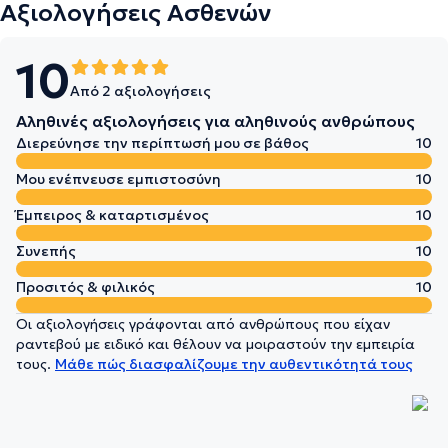
Αξιολογήσεις Ασθενών
10
Από 2 αξιολογήσεις
Αληθινές αξιολογήσεις για αληθινούς ανθρώπους
Διερεύνησε την περίπτωσή μου σε βάθος
10
Μου ενέπνευσε εμπιστοσύνη
10
Έμπειρος & καταρτισμένος
10
Συνεπής
10
Προσιτός & φιλικός
10
Οι αξιολογήσεις γράφονται από ανθρώπους που είχαν
ραντεβού με ειδικό και θέλουν να μοιραστούν την εμπειρία
τους.
Μάθε πώς διασφαλίζουμε την αυθεντικότητά τους