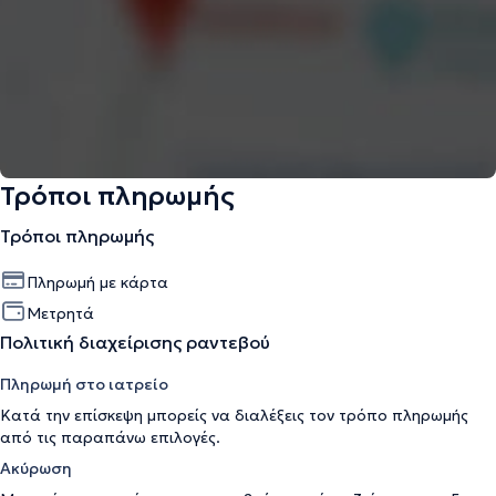
Τρόποι πληρωμής
Τρόποι πληρωμής
Πληρωμή με κάρτα
Μετρητά
Πολιτική διαχείρισης ραντεβού
Πληρωμή στο ιατρείο
Κατά την επίσκεψη μπορείς να διαλέξεις τον τρόπο πληρωμής
από τις παραπάνω επιλογές.
Ακύρωση