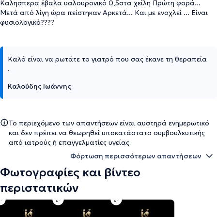
Καλησπερα έβαλα υαλουρονικό 0,5στα χείλη Πρώτη φορά...
Μετά από λίγη ώρα πείστηκαν Αρκετά... Και με ενοχλεί ... Είναι
φυσιολογικό????
Καλό είναι να ρωτάτε το γιατρό που σας έκανε τη θεραπεία
.
Καλούδης Ιωάννης
Το περιεχόμενο των απαντήσεων είναι αυστηρά ενημερωτικό
και δεν πρέπει να θεωρηθεί υποκατάστατο συμβουλευτικής
από ιατρούς ή επαγγελματίες υγείας
Φόρτωση περισσότερων απαντήσεων
Φωτογραφίες και βίντεο
περιστατικών