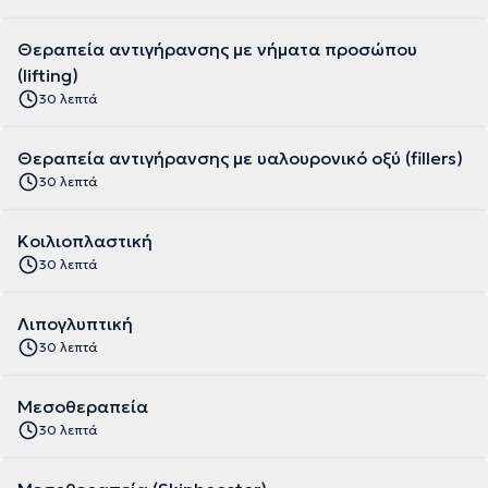
Θεραπεία αντιγήρανσης με νήματα προσώπου
(lifting)
30 λεπτά
Θεραπεία αντιγήρανσης με υαλουρονικό οξύ (fillers)
30 λεπτά
Κοιλιοπλαστική
30 λεπτά
Λιπογλυπτική
30 λεπτά
Μεσοθεραπεία
30 λεπτά