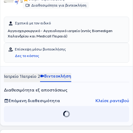
Διαθεσιμότητα για βιντεοκλήση
Σχετικά με τον ειδικό
Αγγειοχειρουργικό - Αγγειολογικό ιατρείο (εντός Biomedigen
Χαλανδρίου και Medicall Πειραιά)
Επίσκεψη μέσω βιντεοκλήσης
Δες το κόστος
Βιντεοκλήση
Ιατρείο 1
Ιατρείο 2
Διαθεσιμότητα εξ αποστάσεως
Επόμενη διαθεσιμότητα
Κλείσε ραντεβού