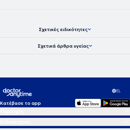
πλαίσια του NHS, όσο και στην Ελλάδα.
Σχετικές ειδικότητες
Σχετικά άρθρα υγείας
EL
Κατέβασε το app
Περιοχές
Ειδικότητες