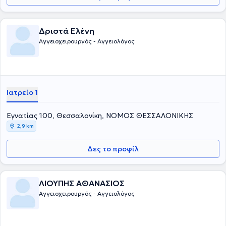
Δριστά Ελένη
Αγγειοχειρουργός - Αγγειολόγος
Ιατρείο 1
Εγνατίας 100, Θεσσαλονίκη, ΝΟΜΟΣ ΘΕΣΣΑΛΟΝΙΚΗΣ
2,9 km
Δες το προφίλ
ΛΙΟΥΠΗΣ ΑΘΑΝΑΣΙΟΣ
Αγγειοχειρουργός - Αγγειολόγος