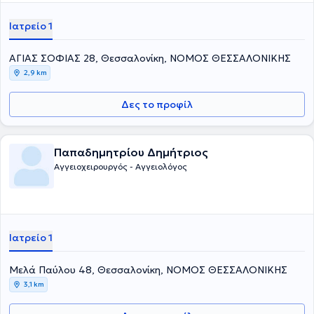
Ιατρείο 1
ΑΓΙΑΣ ΣΟΦΙΑΣ 28, Θεσσαλονίκη, ΝΟΜΟΣ ΘΕΣΣΑΛΟΝΙΚΗΣ
2,9 km
Δες το προφίλ
Παπαδημητρίου Δημήτριος
Αγγειοχειρουργός - Αγγειολόγος
Ιατρείο 1
Μελά Παύλου 48, Θεσσαλονίκη, ΝΟΜΟΣ ΘΕΣΣΑΛΟΝΙΚΗΣ
3,1 km