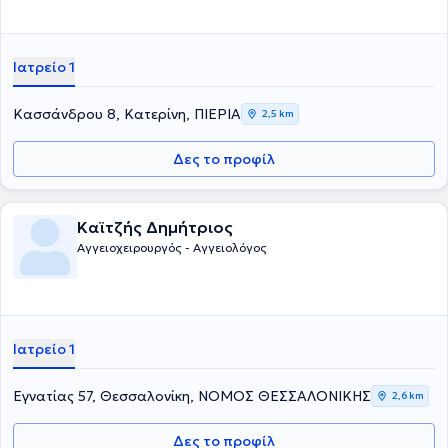
Ιατρείο 1
Κασσάνδρου 8, Κατερίνη, ΠΙΕΡΙΑ
2,5 km
Δες το προφίλ
Καϊτζής Δημήτριος
Αγγειοχειρουργός - Αγγειολόγος
Ιατρείο 1
Εγνατίας 57, Θεσσαλονίκη, ΝΟΜΟΣ ΘΕΣΣΑΛΟΝΙΚΗΣ
2,6 km
Δες το προφίλ