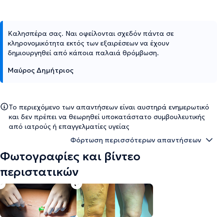
Καλησπέρα σας. Ναι οφείλονται σχεδόν πάντα σε
κληρονομικότητα εκτός των εξαιρέσεων να έχουν
δημιουργηθεί από κάποια παλαιά θρόμβωση.
Μαύρος Δημήτριος
Το περιεχόμενο των απαντήσεων είναι αυστηρά ενημερωτικό
και δεν πρέπει να θεωρηθεί υποκατάστατο συμβουλευτικής
από ιατρούς ή επαγγελματίες υγείας
Φόρτωση περισσότερων απαντήσεων
Φωτογραφίες και βίντεο
περιστατικών