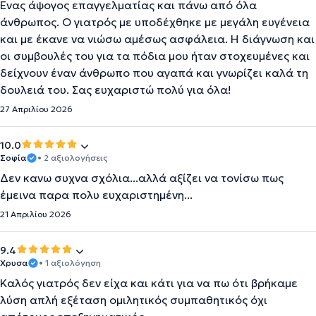
Ένας άψογος επαγγελματίας και πάνω από όλα
άνθρωπος. Ο γιατρός με υποδέχθηκε με μεγάλη ευγένεια
και με έκανε να νιώσω αμέσως ασφάλεια. Η διάγνωση και
οι συμβουλές του για τα πόδια μου ήταν στοχευμένες και
δείχνουν έναν άνθρωπο που αγαπά και γνωρίζει καλά τη
δουλειά του. Σας ευχαριστώ πολύ για όλα!
27 Απριλίου 2026
10.0
Σοφία
• 2 αξιολογήσεις
Δεν κανω συχνα σχόλια...αλλά αξίζει να τονίσω πως
έμεινα παρα πολυ ευχαριστημένη...
21 Απριλίου 2026
9.4
Χρυσα
• 1 αξιολόγηση
Καλός γιατρός δεν είχα και κάτι για να πω ότι βρήκαμε
λύση απλή εξέταση ομιλητικός συμπαθητικός όχι