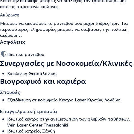
Κατά την επίσκεψη μπορείς να διαλέξεις τον τρόπο πληρωμής
από τις παραπάνω επιλογές.
Ακύρωση
Μπορείς να ακυρώσεις το ραντεβού σου μέχρι 3 ώρες πριν. Για
περισσότερες πληροφορίες μπορείς να διαβάσεις την
πολιτική
ακύρωσης
.
Ασφάλειες
Ιδιωτικό ραντεβού
Συνεργασίες με Νοσοκομεία/Κλινικές
Βιοκλινική Θεσσαλονίκης
Βιογραφικό και καριέρα
Σπουδές
Εξειδίκευση σε κορυφαίο Kέντρο Laser Κιρσών, Λονδίνο
Επαγγελματική εμπειρία
Ιδιωτικό κέντρο στην αντιμετώπιση των φλεβικών παθήσεων,
Vein Laser Center Thessaloniki
Ιδιωτικό ιατρείο, Ξάνθη