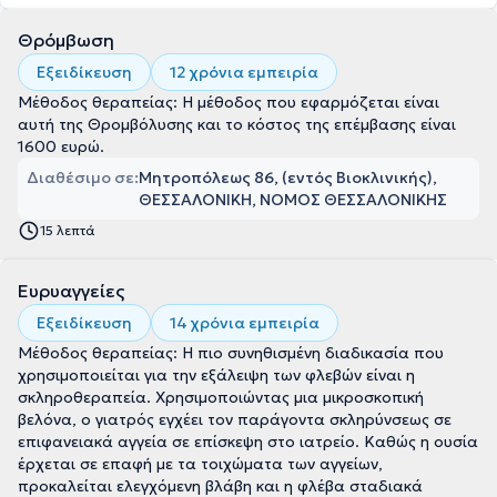
Θρόμβωση
Εξειδίκευση
12 χρόνια εμπειρία
Μέθοδος θεραπείας: Η μέθοδος που εφαρμόζεται είναι
αυτή της Θρομβόλυσης και το κόστος της επέμβασης είναι
1600 ευρώ.
Διαθέσιμο σε:
Μητροπόλεως 86, (εντός Βιοκλινικής),
ΘΕΣΣΑΛΟΝΙΚΗ, ΝΟΜΟΣ ΘΕΣΣΑΛΟΝΙΚΗΣ
15 λεπτά
Ευρυαγγείες
Εξειδίκευση
14 χρόνια εμπειρία
Μέθοδος θεραπείας: Η πιο συνηθισμένη διαδικασία που
χρησιμοποιείται για την εξάλειψη των φλεβών είναι η
σκληροθεραπεία. Χρησιμοποιώντας μια μικροσκοπική
βελόνα, ο γιατρός εγχέει τον παράγοντα σκληρύνσεως σε
επιφανειακά αγγεία σε επίσκεψη στο ιατρείο. Καθώς η ουσία
έρχεται σε επαφή με τα τοιχώματα των αγγείων,
προκαλείται ελεγχόμενη βλάβη και η φλέβα σταδιακά