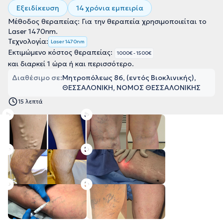
Εξειδίκευση
14 χρόνια εμπειρία
Μέθοδος θεραπείας: Για την θεραπεία χρησιμοποιείται το
Laser 1470nm.
Τεχνολογία:
Laser 1470nm
Εκτιμώμενο κόστος θεραπείας:
1000€ - 1500€
και διαρκεί 1 ώρα ή και περισσότερο.
Διαθέσιμο σε:
Μητροπόλεως 86, (εντός Βιοκλινικής),
ΘΕΣΣΑΛΟΝΙΚΗ, ΝΟΜΟΣ ΘΕΣΣΑΛΟΝΙΚΗΣ
15 λεπτά