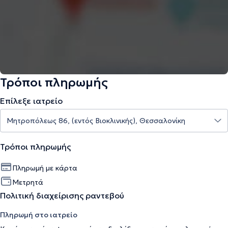
Τρόποι πληρωμής
Επίλεξε ιατρείο
Τρόποι πληρωμής
Πληρωμή με κάρτα
Μετρητά
Πολιτική διαχείρισης ραντεβού
Πληρωμή στο ιατρείο