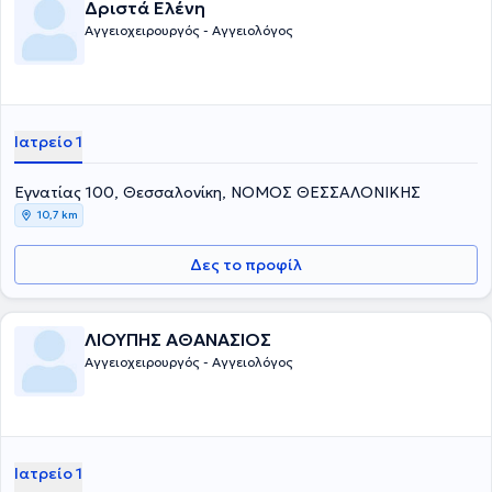
Δριστά Ελένη
Αγγειοχειρουργός - Αγγειολόγος
Ιατρείο 1
Εγνατίας 100, Θεσσαλονίκη, ΝΟΜΟΣ ΘΕΣΣΑΛΟΝΙΚΗΣ
10,7 km
Δες το προφίλ
ΛΙΟΥΠΗΣ ΑΘΑΝΑΣΙΟΣ
Αγγειοχειρουργός - Αγγειολόγος
Ιατρείο 1