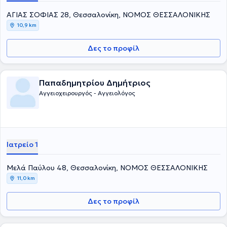
ΑΓΙΑΣ ΣΟΦΙΑΣ 28, Θεσσαλονίκη, ΝΟΜΟΣ ΘΕΣΣΑΛΟΝΙΚΗΣ
10,9 km
Δες το προφίλ
Παπαδημητρίου Δημήτριος
Αγγειοχειρουργός - Αγγειολόγος
Ιατρείο 1
Μελά Παύλου 48, Θεσσαλονίκη, ΝΟΜΟΣ ΘΕΣΣΑΛΟΝΙΚΗΣ
11,0 km
Δες το προφίλ