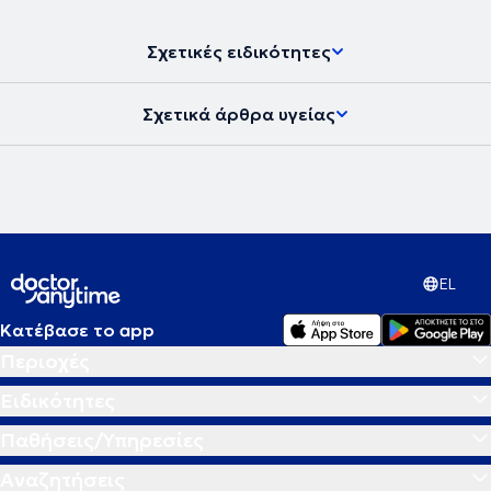
Σχετικές ειδικότητες
Σχετικά άρθρα υγείας
EL
Κατέβασε το app
Περιοχές
Ειδικότητες
Παθήσεις/Υπηρεσίες
Αναζητήσεις