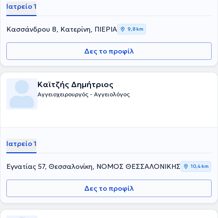
Ιατρείο 1
Κασσάνδρου 8, Κατερίνη, ΠΙΕΡΙΑ
9,8 km
Δες το προφίλ
Καϊτζής Δημήτριος
Αγγειοχειρουργός - Αγγειολόγος
Ιατρείο 1
Εγνατίας 57, Θεσσαλονίκη, ΝΟΜΟΣ ΘΕΣΣΑΛΟΝΙΚΗΣ
10,4 km
Δες το προφίλ