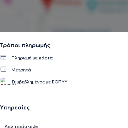
Τρόποι πληρωμής
Πληρωμή με κάρτα
Μετρητά
Συμβεβλημένος με ΕΟΠΥΥ
Υπηρεσίες
Απλή επίσκεψη