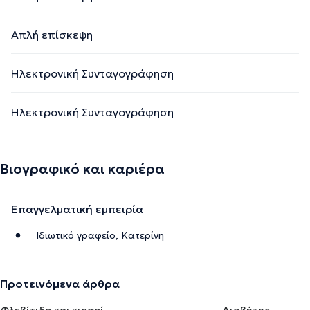
Απλή επίσκεψη
Ηλεκτρονική Συνταγογράφηση
Ηλεκτρονική Συνταγογράφηση
Βιογραφικό και καριέρα
Επαγγελματική εμπειρία
Ιδιωτικό γραφείο, Κατερίνη
Προτεινόμενα άρθρα
Φλεβίτιδα και κιρσοί
Διαβήτης