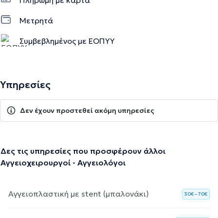
Μετρητά
Συμβεβλημένος με ΕΟΠΥΥ
Υπηρεσίες
Δεν έχουν προστεθεί ακόμη υπηρεσίες
Δες τις υπηρεσίες που προσφέρουν άλλοι
Αγγειοχειρουργοί - Αγγειολόγοι
Αγγειοπλαστική με stent (μπαλονάκι)
30€ – 70€