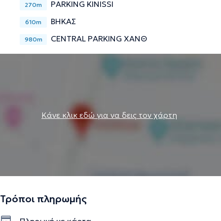
PARKING KINISSI
270m
ΒΗΚΑΣ
610m
CENTRAL PARKING ΧΑΝΘ
980m
Κάνε κλικ εδώ για να δεις τον χάρτη
Τρόποι πληρωμής
Πληρωμή με κάρτα