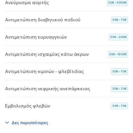
Ανεύρυσμα αορτής
50€ – 3000€
Αντιμετώπιση διαβητικού ποδιού
50€ – 70€
Αντιμετώπιση ευρυαγγειών
50€ – 200€
Αντιμετώπιση ισχαιμίας κάτω άκρων
50€ – 1500€
Αντιμετώπιση κιρσών - φλεβίτιδας
50€ – 70€
Αντιμετώπιση νεφρικής ανεπάρκειας
50€ – 70€
Εμβολισμός φλεβών
50€ – 70€
Δες περισσότερες