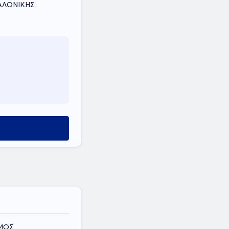
ΣΑΛΟΝΙΚΗΣ
ΟΜΟΣ