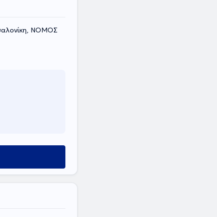
σσαλονίκη, ΝΟΜΟΣ