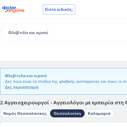
doctoranytime
Είστε ειδικός;
Φλεβίτιδα και κιρσοί
Δες ποια είναι τα στάδια της φλεβικής ανεπάρκειας και ποιες οι 
Δες περισσότερα
2
Αγγειοχειρουργοί - Αγγειολόγοι με εμπειρία στη
Νομός Θεσσαλονίκης
Θεσσαλονίκη
Καλαμαριά