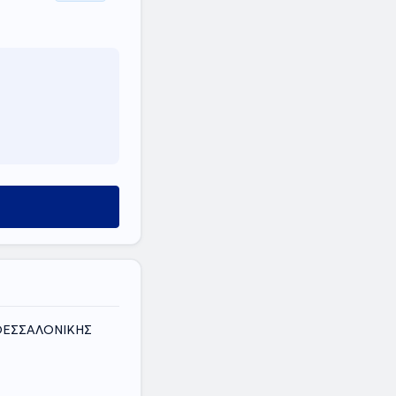
 ΘΕΣΣΑΛΟΝΙΚΗΣ