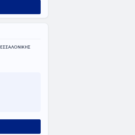
ΘΕΣΣΑΛΟΝΙΚΗΣ