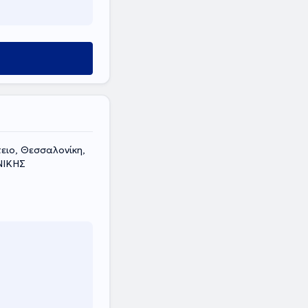
ειο, Θεσσαλονίκη,
ΝΙΚΗΣ