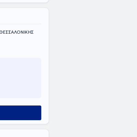
Σ ΘΕΣΣΑΛΟΝΙΚΗΣ