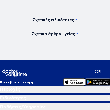
Σχετικές ειδικότητες
Σχετικά άρθρα υγείας
EL
Κατέβασε το app
Περιοχές
Ειδικότητες
Παθήσεις/Υπηρεσίες