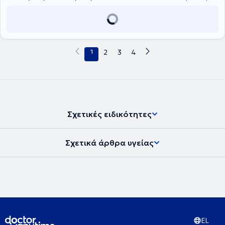
1
2
3
4
Σχετικές ειδικότητες
Σχετικά άρθρα υγείας
EL