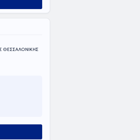
ΟΣ ΘΕΣΣΑΛΟΝΙΚΗΣ