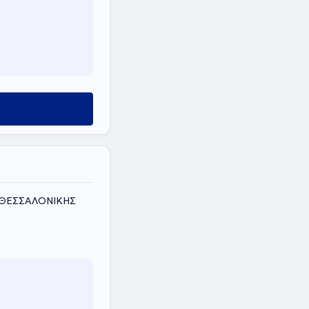
Σ ΘΕΣΣΑΛΟΝΙΚΗΣ