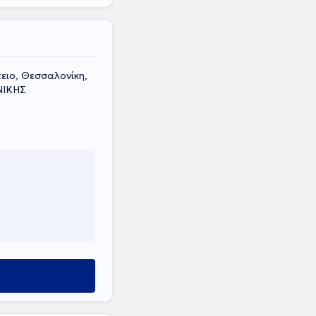
ειο, Θεσσαλονίκη,
ΝΙΚΗΣ