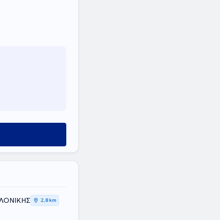
ΑΛΟΝΙΚΗΣ
2,8 km