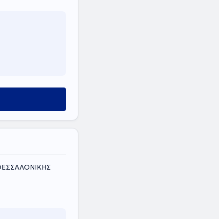
 ΘΕΣΣΑΛΟΝΙΚΗΣ