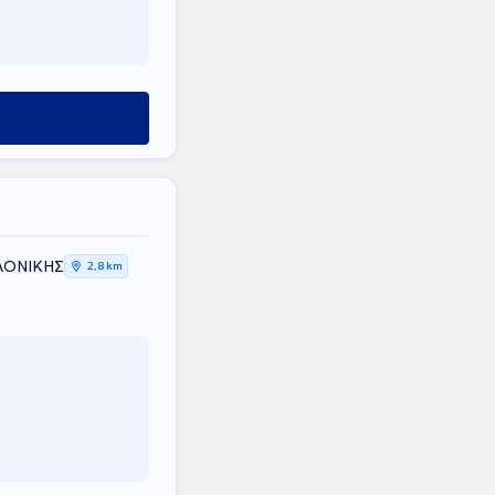
ΑΛΟΝΙΚΗΣ
2,8 km