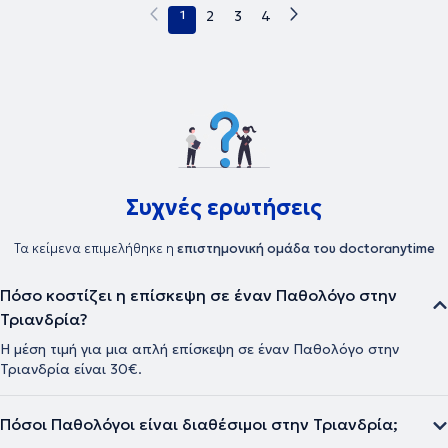
1
2
3
4
Συχνές ερωτήσεις
Τα κείμενα επιμελήθηκε η
επιστημονική ομάδα του doctoranytime
Πόσο κοστίζει η επίσκεψη σε έναν Παθολόγο στην
Τριανδρία?
Η μέση τιμή για μια απλή επίσκεψη σε έναν Παθολόγο στην
Τριανδρία είναι 30€.
Πόσοι Παθολόγοι είναι διαθέσιμοι στην Τριανδρία;