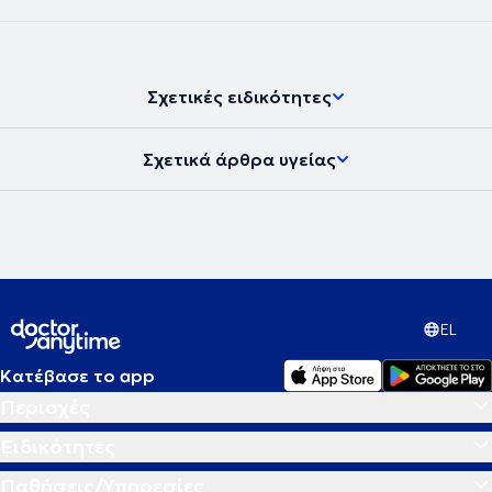
Σχετικές ειδικότητες
Σχετικά άρθρα υγείας
EL
Κατέβασε το app
Περιοχές
Ειδικότητες
Παθήσεις/Υπηρεσίες