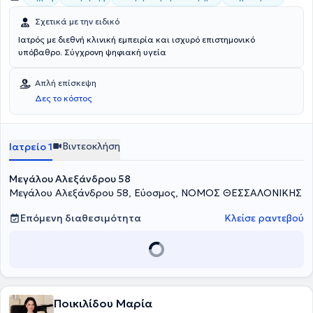
Σχετικά με την ειδικό
Ιατρός με διεθνή κλινική εμπειρία και ισχυρό επιστημονικό
υπόβαθρο. Σύγχρονη ψηφιακή υγεία
Απλή επίσκεψη
Δες το κόστος
Βιντεοκλήση
Ιατρείο 1
Μεγάλου Αλεξάνδρου 58
Μεγάλου Αλεξάνδρου 58, Εύοσμος, ΝΟΜΟΣ ΘΕΣΣΑΛΟΝΙΚΗΣ
Επόμενη διαθεσιμότητα
Κλείσε ραντεβού
Ποικιλίδου Μαρία