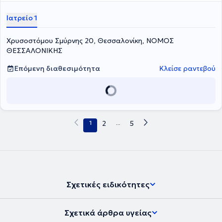
Ιατρείο 1
Χρυσοστόμου Σμύρνης 20, Θεσσαλονίκη, ΝΟΜΟΣ
ΘΕΣΣΑΛΟΝΙΚΗΣ
Επόμενη διαθεσιμότητα
Κλείσε ραντεβού
1
2
...
5
Σχετικές ειδικότητες
Σχετικά άρθρα υγείας