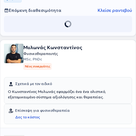
Επόμενη διαθεσιμότητα
Κλείσε ραντεβού
Mυλωνάς Κωνσταντίνος
Φυσικοθεραπευτής
MSc, PhDc
Νέος συνεργάτης
Σχετικά με τον ειδικό
Ο Κωνσταντίνος Μυλωνάς εφαρμόζει ένα ένα ολιστικό,
εξατομικευμένο σύστημα αξιολόγησης και θεραπείας.
Επίσκεψη για φυσικοθεραπεία
Δες το κόστος