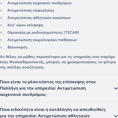
Αντιμετώπιση αυχενικού συνδρόμου
Αντιμετώπιση οσφυαλγίας
Αντιμετώπιση αθλητικών κακώσεων
Κατ' οίκον επίσκεψη
Θεραπεία με ραδιοσυχνότητες (TECAR)
Αντιμετώπιση νευρολογικών παθήσεων
Βελονισμός
Αν θέλεις να μάθεις περισσότερα για τις υπηρεσίες που παρέχει
ένας Φυσικοθεραπευτής, μπορείς να χρησιμοποιήσεις τα φίλτρα
της σελίδας αναζήτησης.
Ποιο είναι το μέσο κόστος της επίσκεψης στην
Παλλήνη για την υπηρεσία: Αντιμετώπιση
αυχενικού συνδρόμου;
Ποια ειδικότητα είναι η κατάλληλη να απευθυνθείς
για την υπηρεσία: Αντιμετώπιση αθλητικών