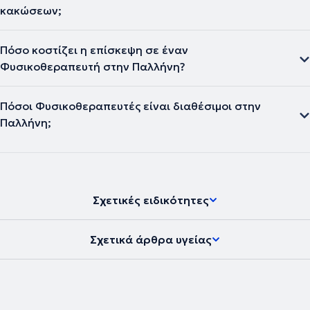
κακώσεων;
Πόσο κοστίζει η επίσκεψη σε έναν
Φυσικοθεραπευτή στην Παλλήνη?
Πόσοι Φυσικοθεραπευτές είναι διαθέσιμοι στην
Παλλήνη;
Σχετικές ειδικότητες
Σχετικά άρθρα υγείας