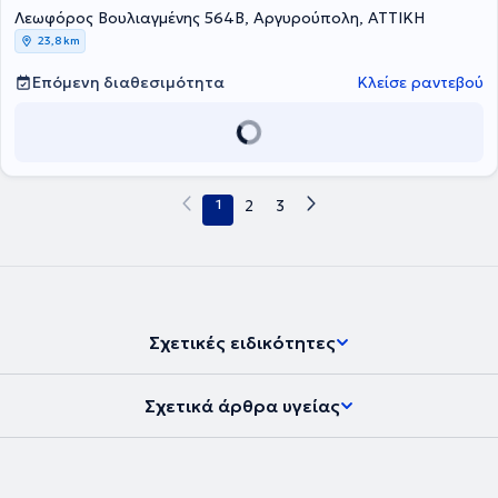
Λεωφόρος Βουλιαγμένης 564Β, Αργυρούπολη, ΑΤΤΙΚΗ
23,8 km
Επόμενη διαθεσιμότητα
Κλείσε ραντεβού
1
2
3
Σχετικές ειδικότητες
Σχετικά άρθρα υγείας