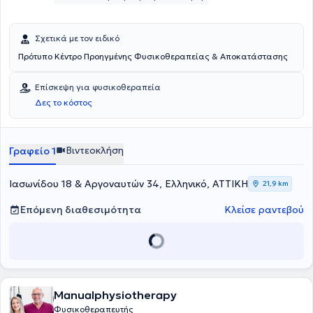
Σχετικά με τον ειδικό
Πρότυπο Κέντρο Προηγμένης Φυσικοθεραπείας & Αποκατάστασης
Επίσκεψη για φυσικοθεραπεία
Δες το κόστος
Βιντεοκλήση
Γραφείο 1
Ιασωνίδου 18 & Αργοναυτών 34, Ελληνικό, ΑΤΤΙΚΗ
21,9 km
Επόμενη διαθεσιμότητα
Κλείσε ραντεβού
Manualphysiotherapy
Φυσικοθεραπευτής