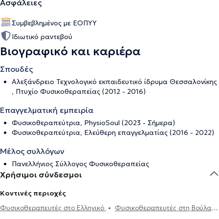
Ασφάλειες
Συμβεβλημένος με ΕΟΠΥΥ
Ιδιωτικό ραντεβού
Βιογραφικό και καριέρα
Σπουδές
Αλεξάνδρειο Τεχνολογικό εκπαιδευτικό ίδρυμα Θεσσαλονίκης
, Πτυχίο Φυσικοθεραπείας (2012 - 2016)
Επαγγελματική εμπειρία
Φυσικοθεραπεύτρια, PhysioSoul (2023 - Σήμερα)
Φυσικοθεραπεύτρια, Ελεύθερη επαγγελματίας (2016 - 2022)
Μέλος συλλόγων
Πανελλήνιος Σύλλογος Φυσικοθεραπείας
Χρήσιμοι σύνδεσμοι
Κοντινές περιοχές
Φυσικοθεραπευτές στο Ελληνικό
Φυσικοθεραπευτές στη Βούλα