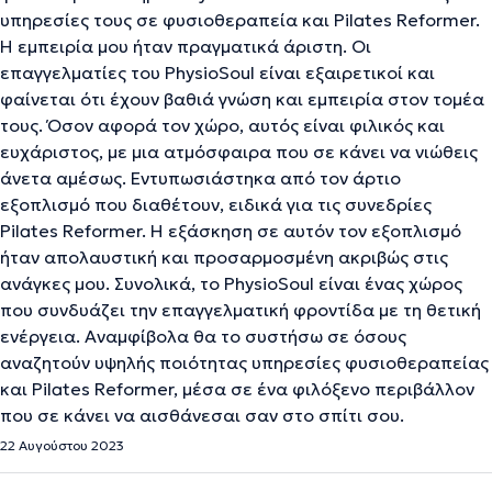
υπηρεσίες τους σε φυσιοθεραπεία και Pilates Reformer.
Η εμπειρία μου ήταν πραγματικά άριστη. Οι
επαγγελματίες του PhysioSoul είναι εξαιρετικοί και
φαίνεται ότι έχουν βαθιά γνώση και εμπειρία στον τομέα
τους. Όσον αφορά τον χώρο, αυτός είναι φιλικός και
ευχάριστος, με μια ατμόσφαιρα που σε κάνει να νιώθεις
άνετα αμέσως. Εντυπωσιάστηκα από τον άρτιο
εξοπλισμό που διαθέτουν, ειδικά για τις συνεδρίες
Pilates Reformer. Η εξάσκηση σε αυτόν τον εξοπλισμό
ήταν απολαυστική και προσαρμοσμένη ακριβώς στις
ανάγκες μου. Συνολικά, το PhysioSoul είναι ένας χώρος
που συνδυάζει την επαγγελματική φροντίδα με τη θετική
ενέργεια. Αναμφίβολα θα το συστήσω σε όσους
αναζητούν υψηλής ποιότητας υπηρεσίες φυσιοθεραπείας
και Pilates Reformer, μέσα σε ένα φιλόξενο περιβάλλον
που σε κάνει να αισθάνεσαι σαν στο σπίτι σου.
22 Αυγούστου 2023