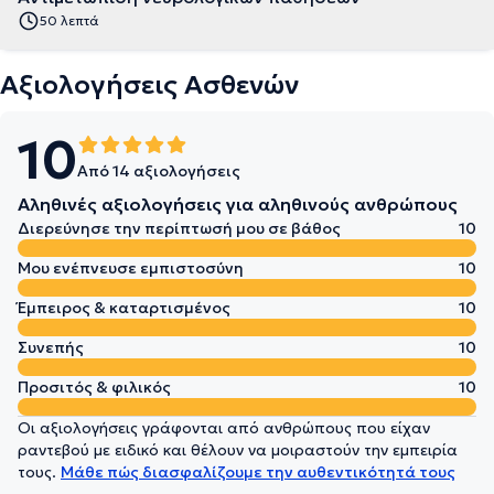
50 λεπτά
Αξιολογήσεις Ασθενών
10
Από 14 αξιολογήσεις
Αληθινές αξιολογήσεις για αληθινούς ανθρώπους
Διερεύνησε την περίπτωσή μου σε βάθος
10
Μου ενέπνευσε εμπιστοσύνη
10
Έμπειρος & καταρτισμένος
10
Συνεπής
10
Προσιτός & φιλικός
10
Οι αξιολογήσεις γράφονται από ανθρώπους που είχαν
ραντεβού με ειδικό και θέλουν να μοιραστούν την εμπειρία
τους.
Μάθε πώς διασφαλίζουμε την αυθεντικότητά τους