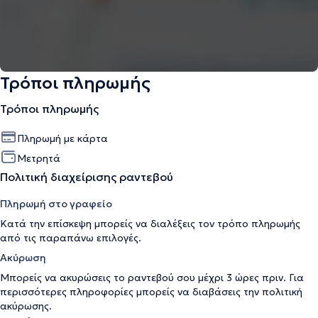
Τρόποι πληρωμής
Τρόποι πληρωμής
Πληρωμή με κάρτα
Μετρητά
Πολιτική διαχείρισης ραντεβού
Πληρωμή στο γραφείο
Κατά την επίσκεψη μπορείς να διαλέξεις τον τρόπο πληρωμής
από τις παραπάνω επιλογές.
Ακύρωση
Μπορείς να ακυρώσεις το ραντεβού σου μέχρι 3 ώρες πριν. Για
περισσότερες πληροφορίες μπορείς να διαβάσεις την
πολιτική
ακύρωσης
.