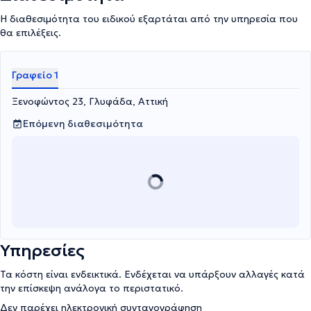
Η διαθεσιμότητα του ειδικού εξαρτάται από την υπηρεσία που
θα επιλέξεις.
Γραφείο 1
Ξενοφώντος 23, Γλυφάδα, Αττική
Επόμενη διαθεσιμότητα
Υπηρεσίες
Τα κόστη είναι ενδεικτικά. Ενδέχεται να υπάρξουν αλλαγές κατά
την επίσκεψη ανάλογα το περιστατικό.
Δεν παρέχει ηλεκτρονική συνταγογράφηση