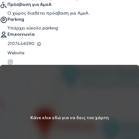
Πρόσβαση για ΑμεΑ
Ο χώρος διαθέτει πρόσβαση για ΑμεΑ.
Parking
Υπάρχει εύκολο parking
Επικοινωνία
2107446590
Website
Κάνε κλικ εδώ για να δεις τον χάρτη