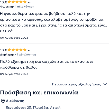
10.0
Φωτεινη
• 1 αξιολόγηση
Η φυσικοθεραπευτρια με βοήθησε πολύ και την
εμπιστεύτηκα αμέσως, κατάλαβε αμέσως το πρόβλημα
στο καρπό μου και μέχρι στιγμής τα αποτελέσματα είναι
θετικά.
09 Αυγούστου 2023
10.0
Δημήτρης
• 1 αξιολόγηση
Πολύ εξυπηρετική και ασχολείται με το εκάστοτε
πρόβλημα σε βαθος
09 Αυγούστου 2023
Περισσότερες αξιολογήσεις
Πρόσβαση και επικοινωνία
Διεύθυνση
Ξενοφώντος 23, Γλυφάδα, Αττική