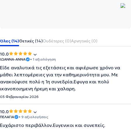
Όλες (14)
Θετικές (14)
Ουδέτερες (0)
Αρνητικές (0)
10.0
ΙΩΑΝΝΑ-ΑΝΝΑ
• 1 αξιολόγηση
Είδε αναλυτικά τις εξετάσεις και αφιέρωσε χρόνο να
μάθει λεπτομέρειες για την καθημερινότητα μου. Με
ανακούφισε πολύ η 1η συνεδρία.Εφυγα και πολύ
ικανοποιημενη ήρεμη και χαλαρη.
03 Φεβρουαρίου 2026
10.0
ΠΕΛΑΓΙΑ
• 9 αξιολογήσεις
Ευχάριστο περιβάλλον.Ευγενικοι και συνεπείς.