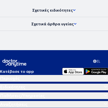
Σχετικές ειδικότητες
Σχετικά άρθρα υγείας
EL
Κατέβασε το app
Περιοχές
Ειδικότητες
Παθήσεις/Υπηρεσίες
Αναζητήσεις