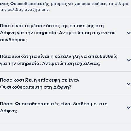
ένας Φυσικοθεραπευτής, μπορείς να χρησιμοποιήσεις τα φίλτρα
της σελίδας αναζήτησης.
Ποιο είναι το μέσο κόστος της επίσκεψης στη
Δάφνη για την υπηρεσία: Αντιμετώπιση αυχενικού
συνδρόμου;
Ποια ειδικότητα είναι η κατάλληλη να απευθυνθείς
για την υπηρεσία: Αντιμετώπιση ισχιαλγίας;
Πόσο κοστίζει η επίσκεψη σε έναν
Φυσικοθεραπευτή στη Δάφνη?
Πόσοι Φυσικοθεραπευτές είναι διαθέσιμοι στη
Δάφνη;