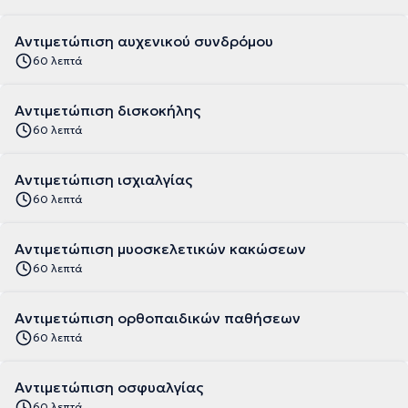
Αντιμετώπιση αυχενικού συνδρόμου
60 λεπτά
Αντιμετώπιση δισκοκήλης
60 λεπτά
Αντιμετώπιση ισχιαλγίας
60 λεπτά
Αντιμετώπιση μυοσκελετικών κακώσεων
60 λεπτά
Αντιμετώπιση ορθοπαιδικών παθήσεων
60 λεπτά
Αντιμετώπιση οσφυαλγίας
60 λεπτά