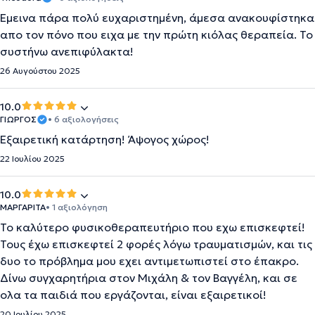
Εμεινα πάρα πολύ ευχαριστημένη, άμεσα ανακουφίστηκα
απο τον πόνο που ειχα με την πρώτη κιόλας θεραπεία. Το
συστήνω ανεπιφύλακτα!
26 Αυγούστου 2025
10.0
ΓΙΩΡΓΟΣ
• 6 αξιολογήσεις
Εξαιρετική κατάρτηση! Άψογος χώρος!
22 Ιουλίου 2025
10.0
ΜΑΡΓΑΡΙΤΑ
• 1 αξιολόγηση
Το καλύτερο φυσικοθεραπευτήριο που εχω επισκεφτεί!
Τους έχω επισκεφτεί 2 φορές λόγω τραυματισμών, και τις
δυο το πρόβλημα μου εχει αντιμετωπιστεί στο έπακρο.
Δίνω συγχαρητήρια στον Μιχάλη & τον Βαγγέλη, και σε
ολα τα παιδιά που εργάζονται, είναι εξαιρετικοί!
20 Ιουλίου 2025