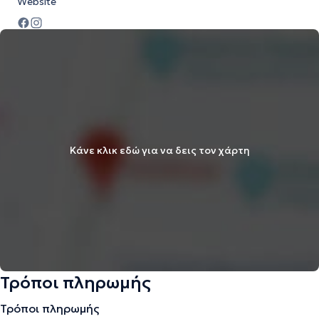
Website
Κάνε κλικ εδώ για να δεις τον χάρτη
Τρόποι πληρωμής
Τρόποι πληρωμής