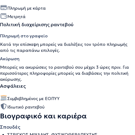
Πληρωμή με κάρτα
Μετρητά
Πολιτική διαχείρισης ραντεβού
Πληρωμή στο γραφείο
Κατά την επίσκεψη μπορείς να διαλέξεις τον τρόπο πληρωμής
από τις παραπάνω επιλογές.
Ακύρωση
Μπορείς να ακυρώσεις το ραντεβού σου μέχρι 3 ώρες πριν. Για
περισσότερες πληροφορίες μπορείς να διαβάσεις την
πολιτική
ακύρωσης
.
Ασφάλειες
Συμβεβλημένος με ΕΟΠΥΥ
Ιδιωτικό ραντεβού
Βιογραφικό και καριέρα
Σπουδές
ΣΤΡΙΓΚΟΣ ΜΙΧΑΛΗΣ, ΦΥΣΙΚΟΘΕΡΑΠΕΥΤΗΣ