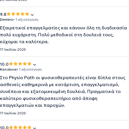
9.8
Dimitris
• 1 αξιολόγηση
Εξαιρετικοί επαγγελματίες και κάνουν όλη τη διαδικασία
πολύ ευχάριστη. Πολύ μεθοδικοί στη δουλειά τους,
εύχομαι τα καλύτερα.
17 Ιουλίου 2025
10.0
Κατιάννα
• 1 αξιολόγηση
Στο Physio Path οι φυσικοθεραπευτές είναι δίπλα στους
ασθενείς καθημερινά με κατάρτιση, επαγγελματισμό,
συνέπεια και εξατομικευμένη δουλειά. Πραγματικά το
καλύτερο φυσικοθεραπευτήριο από άποψη
επαγγελματιών και παροχών.
17 Ιουλίου 2025
10.0