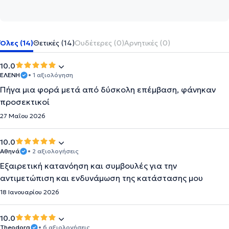
Όλες (14)
Θετικές (14)
Ουδέτερες (0)
Αρνητικές (0)
10.0
ΕΛΕΝΗ
• 1 αξιολόγηση
Πήγα μια φορά μετά από δύσκολη επέμβαση, φάνηκαν
προσεκτικοί
27 Μαΐου 2026
10.0
Αθηνά
• 2 αξιολογήσεις
Εξαιρετική κατανόηση και συμβουλές για την
αντιμετώπιση και ενδυνάμωση της κατάστασης μου
18 Ιανουαρίου 2026
10.0
Theodora
• 6 αξιολογήσεις