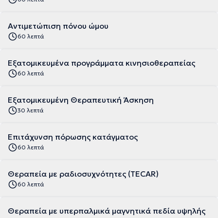
Αντιμετώπιση πόνου ώμου
60 λεπτά
Εξατομικευμένα προγράμματα κινησιοθεραπείας
60 λεπτά
Εξατομικευμένη Θεραπευτική Άσκηση
30 λεπτά
Επιτάχυνση πόρωσης κατάγματος
60 λεπτά
Θεραπεία με ραδιοσυχνότητες (TECAR)
60 λεπτά
Θεραπεία με υπερπαλμικά μαγνητικά πεδία υψηλής