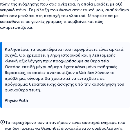
πλην της ενόχλησης που σας ανέφερα, η οποία μοιάζει με οξύ
νευρικό πόνο. Σε μάλαξη που έκανα στον εαυτό μου, αισθάνθηκα
κάτι σαν μπαλάκι στη περιοχή του γλουτού. Μπορείτε να με
κατευθύνετε σε γενικές γραμμές τι συμβαίνει και πώς
αντιμετωπίζεται;
Καλησπέρα, τα συμπτώματα που περιγράφετε είναι αρκετά
συχνά. Θα χρειαστεί η λήψη ιστορικού και η λεπτομερής
κλινική αξιολόγηση πριν προχωρήσουμε σε θεραπεία.
Ωστόσο επειδή μέχρι σήμερα έχετε κάνει μόνο παθητικές
θεραπείες, οι οποίες ανακουφίζουν αλλά δεν λύνουν το
πρόβλημα, σίγουρα θα χρειαστεί να ενταχθείτε σε
πρόγραμμα θεραπευτικής άσκησης υπό την καθοδήγηση του
φυσικοθεραπευτή.
Physio Path
Το περιεχόμενο των απαντήσεων είναι αυστηρά ενημερωτικό
και δεν πρέπει να θεωρηθεί υποκατάστατο συμβουλευτικής