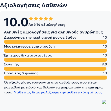
Αξιολογήσεις Ασθενών
10.0
Από 14 αξιολογήσεις
Αληθινές αξιολογήσεις για αληθινούς ανθρώπους
Διερεύνησε την περίπτωσή μου σε βάθος
10
Μου ενέπνευσε εμπιστοσύνη
10
Έμπειρος & καταρτισμένος
10
Συνεπής
9.9
Προσιτός & φιλικός
10
Οι αξιολογήσεις γράφονται από ανθρώπους που είχαν
ραντεβού με ειδικό και θέλουν να μοιραστούν την εμπειρία
τους.
Μάθε πώς διασφαλίζουμε την αυθεντικότητά τους