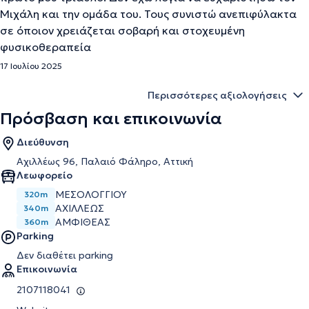
Μιχάλη και την ομάδα του. Τους συνιστώ ανεπιφύλακτα
σε όποιον χρειάζεται σοβαρή και στοχευμένη
φυσικοθεραπεία
17 Ιουλίου 2025
Περισσότερες αξιολογήσεις
Πρόσβαση και επικοινωνία
Διεύθυνση
Αχιλλέως 96, Παλαιό Φάληρο, Αττική
Λεωφορείο
ΜΕΣΟΛΟΓΓΙΟΥ
320m
ΑΧΙΛΛΕΩΣ
340m
ΑΜΦΙΘΕΑΣ
360m
Parking
Δεν διαθέτει parking
Επικοινωνία
2107118041