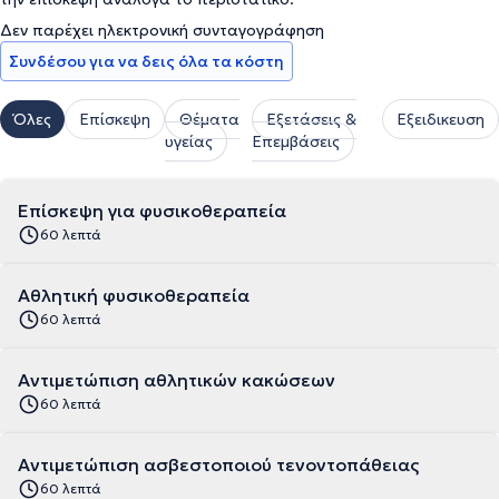
Δεν παρέχει ηλεκτρονική συνταγογράφηση
Συνδέσου για να δεις όλα τα κόστη
Όλες
Επίσκεψη
Θέματα
Εξετάσεις &
Εξειδικευση
υγείας
Επεμβάσεις
Επίσκεψη για φυσικοθεραπεία
60 λεπτά
Αθλητική φυσικοθεραπεία
60 λεπτά
Αντιμετώπιση αθλητικών κακώσεων
60 λεπτά
Αντιμετώπιση ασβεστοποιού τενοντοπάθειας
60 λεπτά