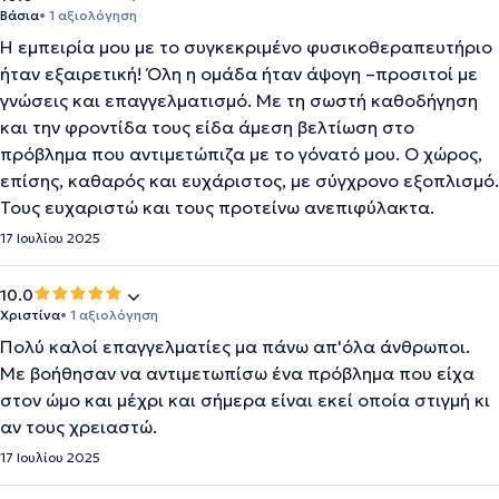
Βάσια
• 1 αξιολόγηση
Η εμπειρία μου με το συγκεκριμένο φυσικοθεραπευτήριο
ήταν εξαιρετική! Όλη η ομάδα ήταν άψογη –προσιτοί με
γνώσεις και επαγγελματισμό. Με τη σωστή καθοδήγηση
και την φροντίδα τους είδα άμεση βελτίωση στο
πρόβλημα που αντιμετώπιζα με το γόνατό μου. Ο χώρος,
επίσης, καθαρός και ευχάριστος, με σύγχρονο εξοπλισμό.
Τους ευχαριστώ και τους προτείνω ανεπιφύλακτα.
17 Ιουλίου 2025
10.0
Χριστίνα
• 1 αξιολόγηση
Πολύ καλοί επαγγελματίες μα πάνω απ'όλα άνθρωποι.
Με βοήθησαν να αντιμετωπίσω ένα πρόβλημα που είχα
στον ώμο και μέχρι και σήμερα είναι εκεί οποία στιγμή κι
αν τους χρειαστώ.
17 Ιουλίου 2025