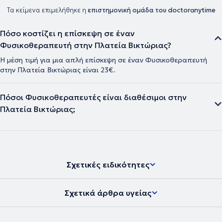
Τα κείμενα επιμελήθηκε η
επιστημονική ομάδα του doctoranytime
Πόσο κοστίζει η επίσκεψη σε έναν
Φυσικοθεραπευτή στην Πλατεία Βικτώριας?
Η μέση τιμή για μια απλή επίσκεψη σε έναν Φυσικοθεραπευτή
στην Πλατεία Βικτώριας είναι 23€.
Πόσοι Φυσικοθεραπευτές είναι διαθέσιμοι στην
Πλατεία Βικτώριας;
Σχετικές ειδικότητες
Σχετικά άρθρα υγείας