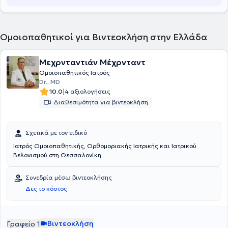
Ομοιοπαθητικοί για Βιντεοκλήση στην Ελλάδα
Μεχρνταντιάν Μέχρνταντ
Ομοιοπαθητικός Ιατρός
Dr., MD
|
10.0
4 αξιολογήσεις
Διαθεσιμότητα για βιντεοκλήση
Σχετικά με τον ειδικό
Ιατρός Ομοιοπαθητικής, Ορθομοριακής Ιατρικής και Ιατρικού
Βελονισμού στη Θεσσαλονίκη.
Συνεδρία μέσω βιντεοκλήσης
Δες το κόστος
Βιντεοκλήση
Γραφείο 1