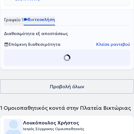
Βιντεοκλήση
Γραφείο 1
Διαθεσιμότητα εξ αποστάσεως
Επόμενη διαθεσιμότητα
Κλείσε ραντεβού
Προβολή όλων
1
Ομοιοπαθητικός κοντά στην Πλατεία Βικτώριας
Λουκόπουλος Χρήστος
Ιατρός Σύγχρονης Ομοιοπαθητικής