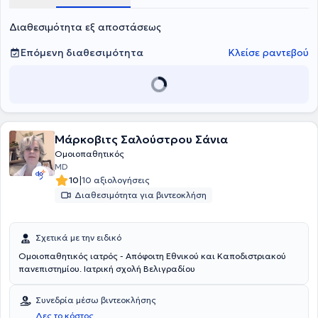
Διαθεσιμότητα εξ αποστάσεως
Επόμενη διαθεσιμότητα
Κλείσε ραντεβού
Μάρκοβιτς Σαλούστρου Σάνια
Ομοιοπαθητικός
MD
|
10
10 αξιολογήσεις
Διαθεσιμότητα για βιντεοκλήση
Σχετικά με την ειδικό
Ομοιοπαθητικός ιατρός - Απόφοιτη Εθνικού και Καποδιστριακού
πανεπιστημίου. Ιατρική σχολή Βελιγραδίου
Συνεδρία μέσω βιντεοκλήσης
Δες το κόστος