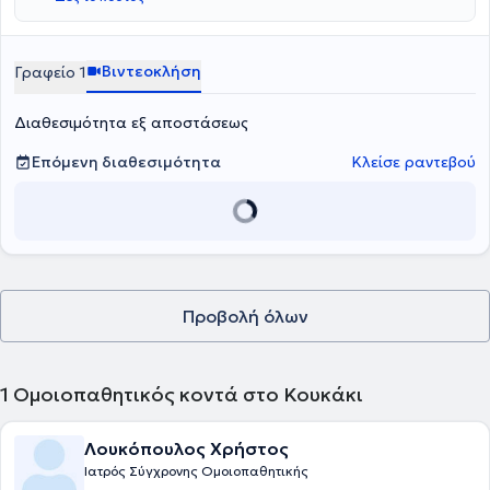
Βιντεοκλήση
Γραφείο 1
Διαθεσιμότητα εξ αποστάσεως
Επόμενη διαθεσιμότητα
Κλείσε ραντεβού
Προβολή όλων
1
Ομοιοπαθητικός κοντά στο Κουκάκι
Λουκόπουλος Χρήστος
Ιατρός Σύγχρονης Ομοιοπαθητικής