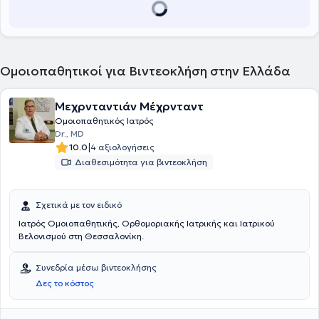
Ομοιοπαθητικοί για Βιντεοκλήση στην Ελλάδα
Μεχρνταντιάν Μέχρνταντ
Ομοιοπαθητικός Ιατρός
Dr., MD
|
10.0
4 αξιολογήσεις
Διαθεσιμότητα για βιντεοκλήση
Σχετικά με τον ειδικό
Ιατρός Ομοιοπαθητικής, Ορθομοριακής Ιατρικής και Ιατρικού
Βελονισμού στη Θεσσαλονίκη.
Συνεδρία μέσω βιντεοκλήσης
Δες το κόστος