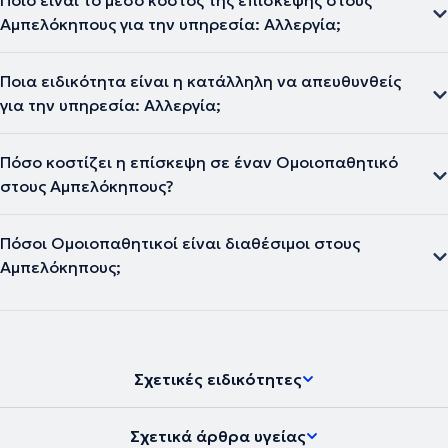
Ποιο είναι το μέσο κόστος της επίσκεψης στους
Αμπελόκηπους για την υπηρεσία: Αλλεργία;
Ποια ειδικότητα είναι η κατάλληλη να απευθυνθείς
για την υπηρεσία: Αλλεργία;
Πόσο κοστίζει η επίσκεψη σε έναν Ομοιοπαθητικό
στους Αμπελόκηπους?
Πόσοι Ομοιοπαθητικοί είναι διαθέσιμοι στους
Αμπελόκηπους;
Σχετικές ειδικότητες
Σχετικά άρθρα υγείας