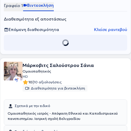
Βιντεοκλήση
Γραφείο 1
Διαθεσιμότητα εξ αποστάσεως
Επόμενη διαθεσιμότητα
Κλείσε ραντεβού
Μάρκοβιτς Σαλούστρου Σάνια
Ομοιοπαθητικός
MD
|
10
10 αξιολογήσεις
Διαθεσιμότητα για βιντεοκλήση
Σχετικά με την ειδικό
Ομοιοπαθητικός ιατρός - Απόφοιτη Εθνικού και Καποδιστριακού
πανεπιστημίου. Ιατρική σχολή Βελιγραδίου