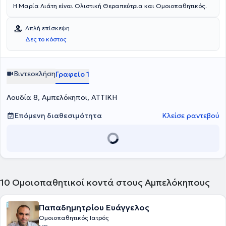
Η Μαρία Λιάτη είναι Ολιστική Θεραπεύτρια και Ομοιοπαθητικός.
Απλή επίσκεψη
Δες το κόστος
Βιντεοκλήση
Γραφείο 1
Λουδία 8, Αμπελόκηποι, ΑΤΤΙΚΗ
Επόμενη διαθεσιμότητα
Κλείσε ραντεβού
10
Ομοιοπαθητικοί κοντά στους Αμπελόκηπους
Παπαδημητρίου Ευάγγελος
Ομοιοπαθητικός Ιατρός